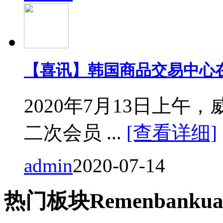
【喜讯】韩国商品交易中心
2020年7月13日上
二次会员 ...
[查看详细]
admin
2020-07-14
热门
板块
Remen
bankua