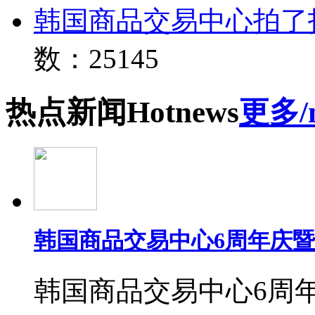
韩国商品交易中心拍了
数：25145
热点
新闻
Hot
news
更多/
韩国商品交易中心6周年庆
韩国商品交易中心6周