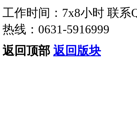
工作时间：7x8小时
联系
热线：0631-5916999
返回顶部
返回版块