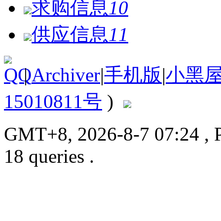
求购信息
10
供应信息
11
|
Archiver
|
手机版
|
小黑
15010811号
)
GMT+8, 2026-8-7 07:24
, 
18 queries .