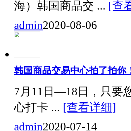
海）韩国商品交 ...
[查
admin
2020-08-06
韩国商品交易中心拍了拍你
7月11日—18日，只要您来
心打卡 ...
[查看详细]
admin
2020-07-14