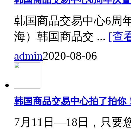
韩国商品交易中心6周
海）韩国商品交 ...
[查
admin
2020-08-06
韩国商品交易中心拍了拍你
7月11日—18日，只要您来