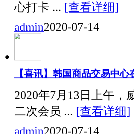
心打卡 ...
[查看详细]
admin
2020-07-14
【喜讯】韩国商品交易中心
2020年7月13日上
二次会员 ...
[查看详细]
admin
2020-07-14