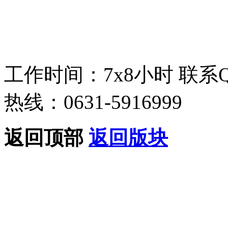
工作时间：7x8小时
联系
热线：0631-5916999
返回顶部
返回版块