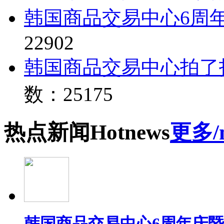
韩国商品交易中心6周
22902
韩国商品交易中心拍了
数：25175
热点
新闻
Hot
news
更多/
韩国商品交易中心6周年庆