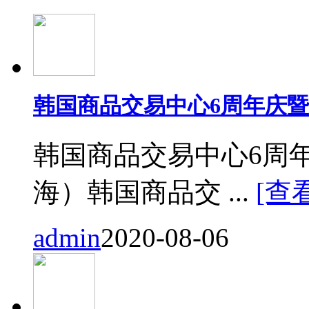
韩国商品交易中心6周年庆
韩国商品交易中心6周
海）韩国商品交 ...
[查
admin
2020-08-06