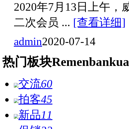
2020年7月13日上
二次会员 ...
[查看详细]
admin
2020-07-14
热门
板块
Remen
bankua
交流
60
拍客
45
新品
11