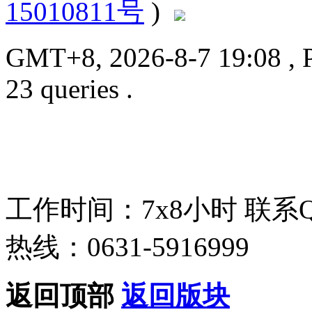
15010811号
)
GMT+8, 2026-8-7 19:08
, 
23 queries .
工作时间：7x8小时
联系
热线：0631-5916999
返回顶部
返回版块