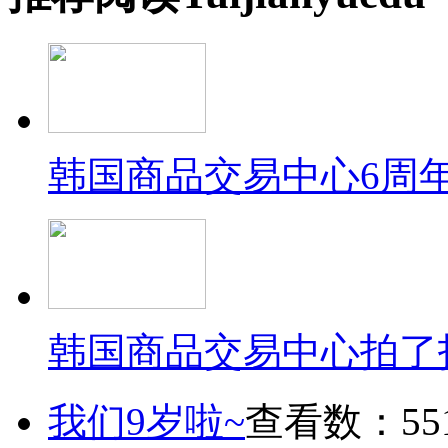
韩国商品交易中心6周
韩国商品交易中心拍了
我们9岁啦~
查看数：55