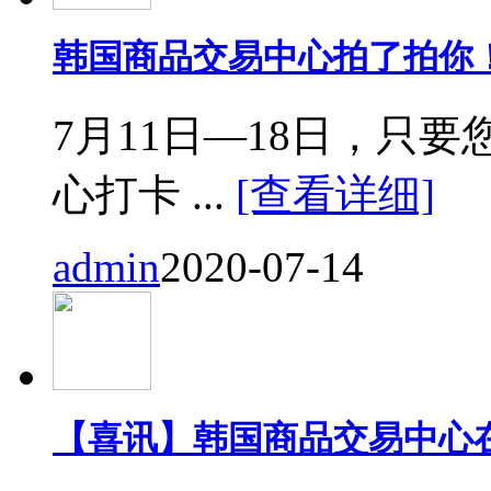
韩国商品交易中心拍了拍你
7月11日—18日，只要您来
心打卡 ...
[查看详细]
admin
2020-07-14
【喜讯】韩国商品交易中心