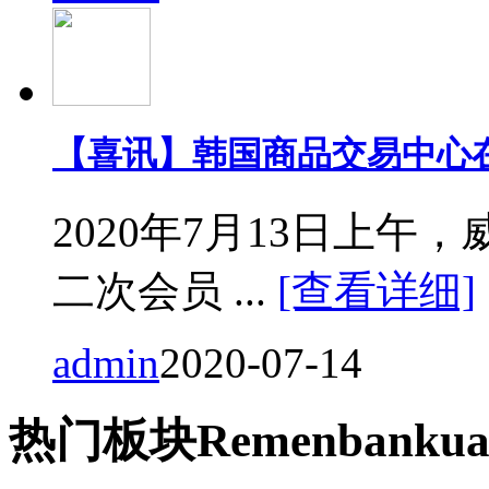
【喜讯】韩国商品交易中心
2020年7月13日上
二次会员 ...
[查看详细]
admin
2020-07-14
热门
板块
Remen
bankua