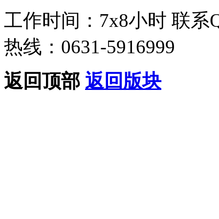
工作时间：7x8小时
联系
热线：0631-5916999
返回顶部
返回版块