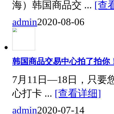
海）韩国商品交 ...
[查
admin
2020-08-06
韩国商品交易中心拍了拍你
7月11日—18日，只要您来
心打卡 ...
[查看详细]
admin
2020-07-14