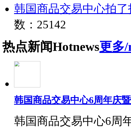
韩国商品交易中心拍了
数：25142
热点
新闻
Hot
news
更多/
韩国商品交易中心6周年庆
韩国商品交易中心6周