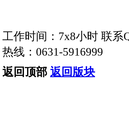
工作时间：7x8小时
联系
热线：0631-5916999
返回顶部
返回版块