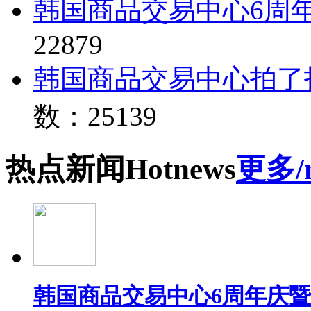
韩国商品交易中心6周
22879
韩国商品交易中心拍了
数：25139
热点
新闻
Hot
news
更多/
韩国商品交易中心6周年庆