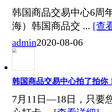
韩国商品交易中心6周
海）韩国商品交 ...
[查
admin
2020-08-06
韩国商品交易中心拍了拍你
7月11日—18日，只要您来