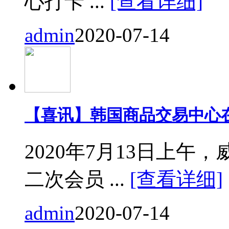
心打卡 ...
[查看详细]
admin
2020-07-14
【喜讯】韩国商品交易中心
2020年7月13日上
二次会员 ...
[查看详细]
admin
2020-07-14