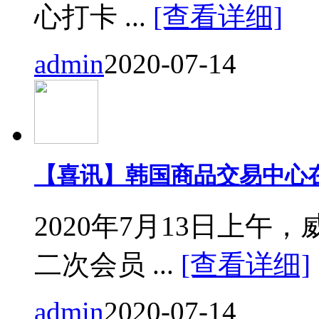
心打卡 ...
[查看详细]
admin
2020-07-14
【喜讯】韩国商品交易中心
2020年7月13日上
二次会员 ...
[查看详细]
admin
2020-07-14