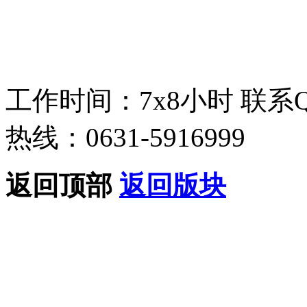
工作时间：7x8小时
联系
热线：0631-5916999
返回顶部
返回版块