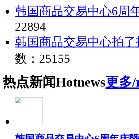
韩国商品交易中心6周
22894
韩国商品交易中心拍了
数：25155
热点
新闻
Hot
news
更多/
韩国商品交易中心6周年庆