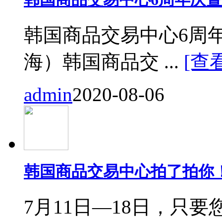
韩国商品交易中心6周
海）韩国商品交 ...
[查
admin
2020-08-06
韩国商品交易中心拍了拍你
7月11日—18日，只要您来