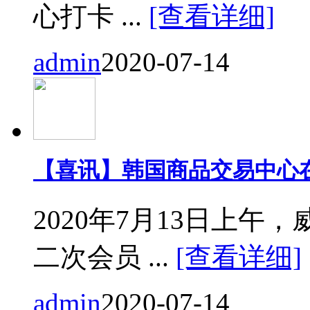
心打卡 ...
[查看详细]
admin
2020-07-14
【喜讯】韩国商品交易中心
2020年7月13日上
二次会员 ...
[查看详细]
admin
2020-07-14