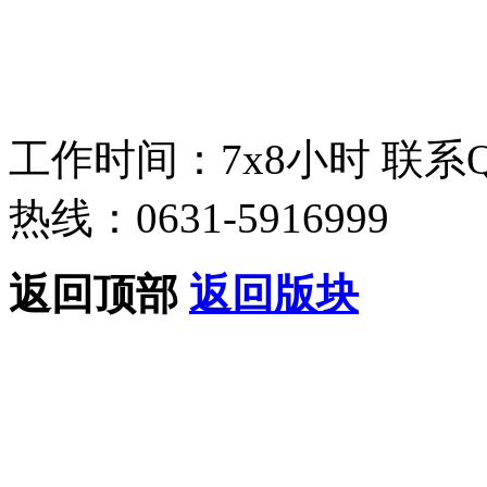
工作时间：7x8小时
联系
热线：0631-5916999
返回顶部
返回版块