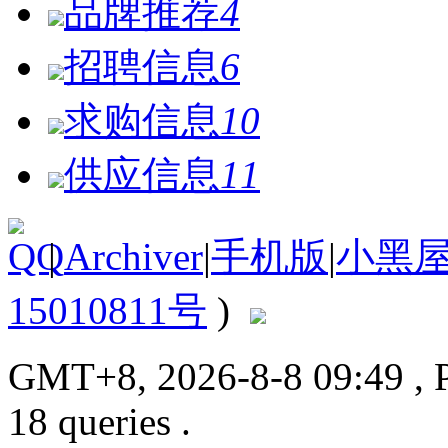
品牌推荐
4
招聘信息
6
求购信息
10
供应信息
11
|
Archiver
|
手机版
|
小黑
15010811号
)
GMT+8, 2026-8-8 09:49
, 
18 queries .