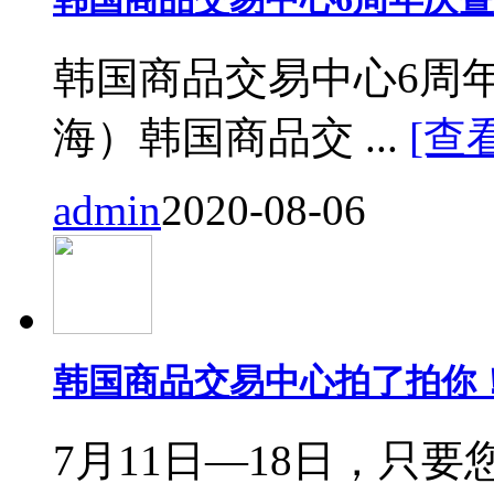
韩国商品交易中心6周
海）韩国商品交 ...
[查
admin
2020-08-06
韩国商品交易中心拍了拍你
7月11日—18日，只要您来