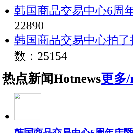
韩国商品交易中心6周
22890
韩国商品交易中心拍了
数：25154
热点
新闻
Hot
news
更多/
韩国商品交易中心6周年庆