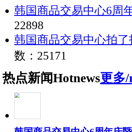
韩国商品交易中心6周
22898
韩国商品交易中心拍了
数：25171
热点
新闻
Hot
news
更多/
韩国商品交易中心6周年庆