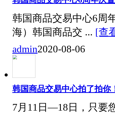
韩国商品交易中心6周
海）韩国商品交 ...
[查
admin
2020-08-06
韩国商品交易中心拍了拍你
7月11日—18日，只要您来