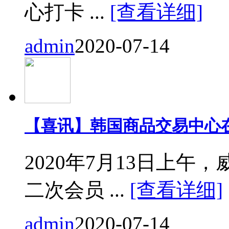
心打卡 ...
[查看详细]
admin
2020-07-14
【喜讯】韩国商品交易中心
2020年7月13日上
二次会员 ...
[查看详细]
admin
2020-07-14