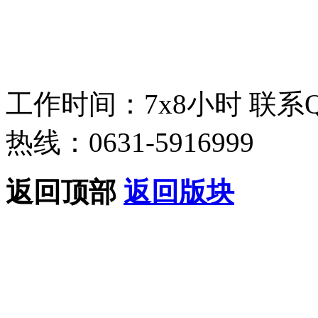
工作时间：7x8小时
联系
热线：0631-5916999
返回顶部
返回版块