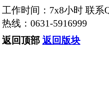
工作时间：7x8小时
联系
热线：0631-5916999
返回顶部
返回版块