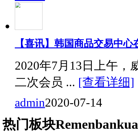
【喜讯】韩国商品交易中心
2020年7月13日上
二次会员 ...
[查看详细]
admin
2020-07-14
热门
板块
Remen
bankua