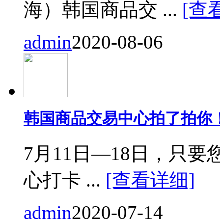
海）韩国商品交 ...
[查
admin
2020-08-06
韩国商品交易中心拍了拍你
7月11日—18日，只要您来
心打卡 ...
[查看详细]
admin
2020-07-14