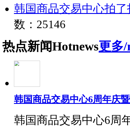
韩国商品交易中心拍了
数：25146
热点
新闻
Hot
news
更多/
韩国商品交易中心6周年庆
韩国商品交易中心6周