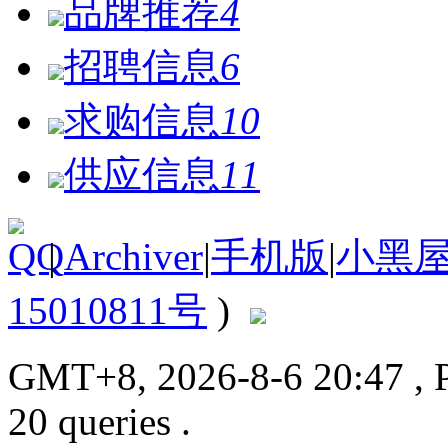
品牌推荐
4
招聘信息
6
求购信息
10
供应信息
11
|
Archiver
|
手机版
|
小黑
15010811号
)
GMT+8, 2026-8-6 20:47
, 
20 queries .