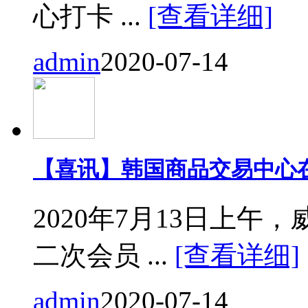
心打卡 ...
[查看详细]
admin
2020-07-14
【喜讯】韩国商品交易中心
2020年7月13日上
二次会员 ...
[查看详细]
admin
2020-07-14