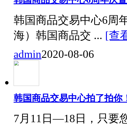
韩国商品交易中心6周
海）韩国商品交 ...
[查
admin
2020-08-06
韩国商品交易中心拍了拍你
7月11日—18日，只要您来