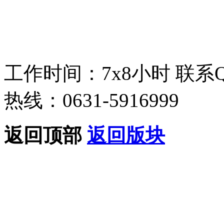
工作时间：7x8小时
联系
热线：0631-5916999
返回顶部
返回版块