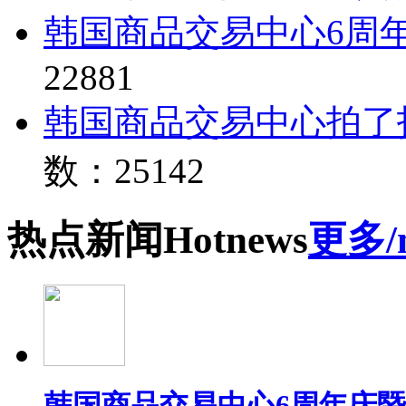
韩国商品交易中心6周
22881
韩国商品交易中心拍了
数：25142
热点
新闻
Hot
news
更多/
韩国商品交易中心6周年庆