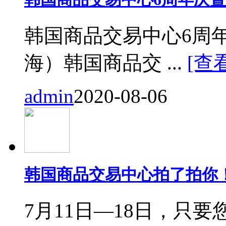
韩国商品交易中心6周
海）韩国商品交 ...
[查
admin
2020-08-06
韩国商品交易中心拍了拍你
7月11日—18日，只要您来