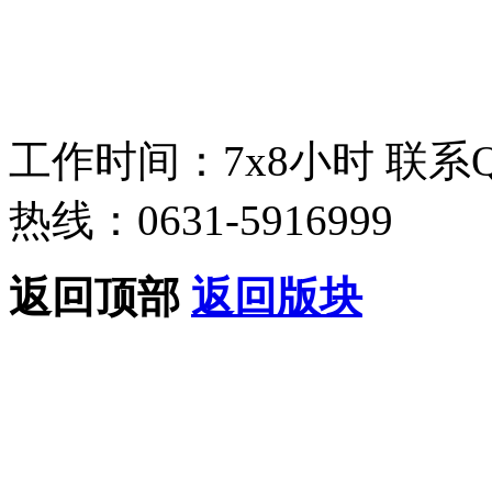
工作时间：7x8小时
联系
热线：0631-5916999
返回顶部
返回版块