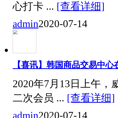
心打卡 ...
[查看详细]
admin
2020-07-14
【喜讯】韩国商品交易中心
2020年7月13日上
二次会员 ...
[查看详细]
admin
2020-07-14