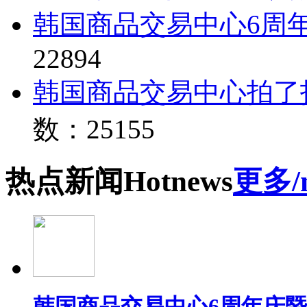
韩国商品交易中心6周
22894
韩国商品交易中心拍了
数：25155
热点
新闻
Hot
news
更多/
韩国商品交易中心6周年庆