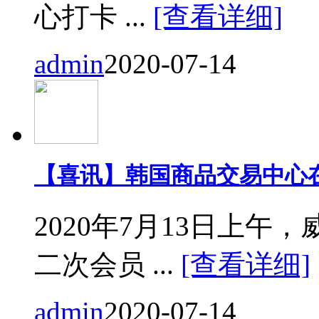
心打卡 ...
[查看详细]
admin
2020-07-14
【喜讯】韩国商品交易中心
2020年7月13日上
二次会员 ...
[查看详细]
admin
2020-07-14