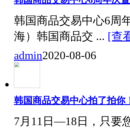
韩国商品交易中心6周
海）韩国商品交 ...
[查
admin
2020-08-06
韩国商品交易中心拍了拍你
7月11日—18日，只要您来