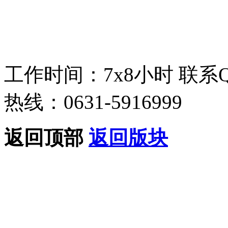
工作时间：7x8小时
联系
热线：0631-5916999
返回顶部
返回版块