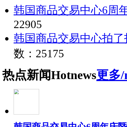
韩国商品交易中心6周
22905
韩国商品交易中心拍了
数：25175
热点
新闻
Hot
news
更多/
韩国商品交易中心6周年庆