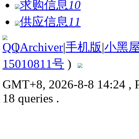
求购信息
10
供应信息
11
|
Archiver
|
手机版
|
小黑
15010811号
)
GMT+8, 2026-8-8 14:24
, 
18 queries .