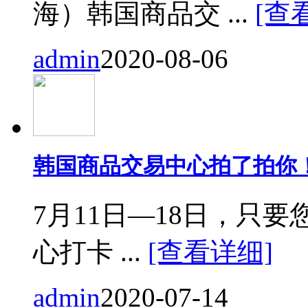
海）韩国商品交 ...
[查
admin
2020-08-06
韩国商品交易中心拍了拍你
7月11日—18日，只要您来
心打卡 ...
[查看详细]
admin
2020-07-14