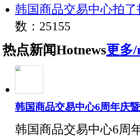
韩国商品交易中心拍了
数：25155
热点
新闻
Hot
news
更多/
韩国商品交易中心6周年庆
韩国商品交易中心6周