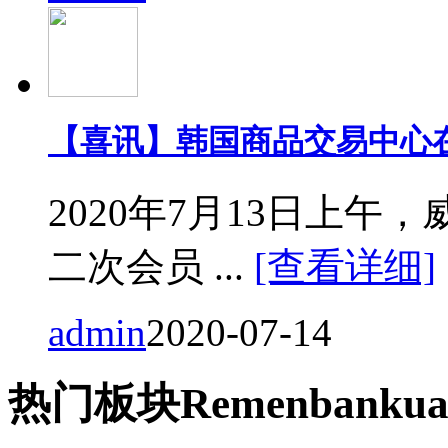
【喜讯】韩国商品交易中心
2020年7月13日上
二次会员 ...
[查看详细]
admin
2020-07-14
热门
板块
Remen
bankua