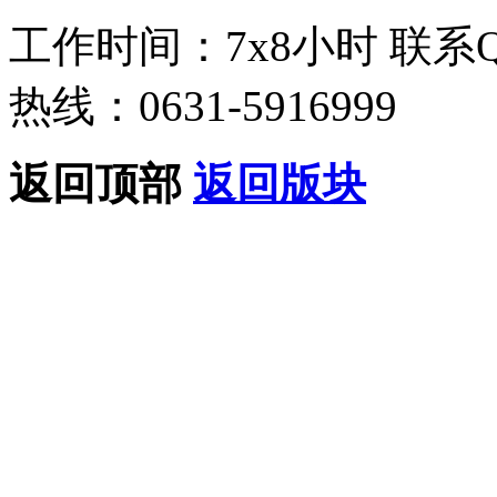
工作时间：7x8小时
联系
热线：0631-5916999
返回顶部
返回版块