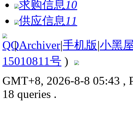
求购信息
10
供应信息
11
|
Archiver
|
手机版
|
小黑
15010811号
)
GMT+8, 2026-8-8 05:43
, 
18 queries .