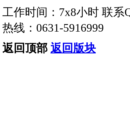
工作时间：7x8小时
联系
热线：0631-5916999
返回顶部
返回版块