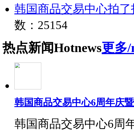
韩国商品交易中心拍了
数：25154
热点
新闻
Hot
news
更多/
韩国商品交易中心6周年庆
韩国商品交易中心6周