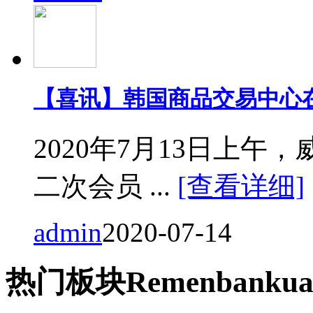
【喜讯】韩国商品交易中心
2020年7月13日上
二次会员 ...
[查看详细]
admin
2020-07-14
热门
板块
Remen
bankua