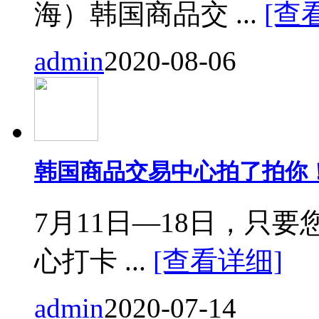
海）韩国商品交 ...
[查
admin
2020-08-06
韩国商品交易中心拍了拍你
7月11日—18日，只要您来
心打卡 ...
[查看详细]
admin
2020-07-14