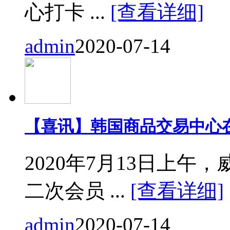
心打卡 ...
[查看详细]
admin
2020-07-14
【喜讯】韩国商品交易中心
2020年7月13日上
二次会员 ...
[查看详细]
admin
2020-07-14