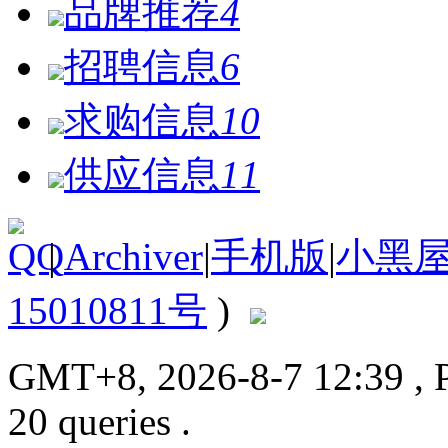
品牌推荐
4
招聘信息
6
求购信息
10
供应信息
11
|
Archiver
|
手机版
|
小黑
15010811号
)
GMT+8, 2026-8-7 12:39
, 
20 queries .