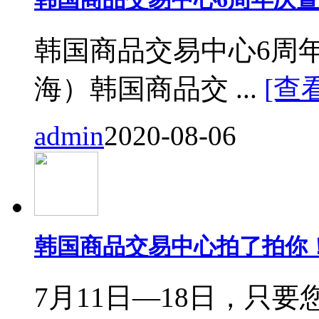
韩国商品交易中心6周
海）韩国商品交 ...
[查
admin
2020-08-06
韩国商品交易中心拍了拍你
7月11日—18日，只要您来