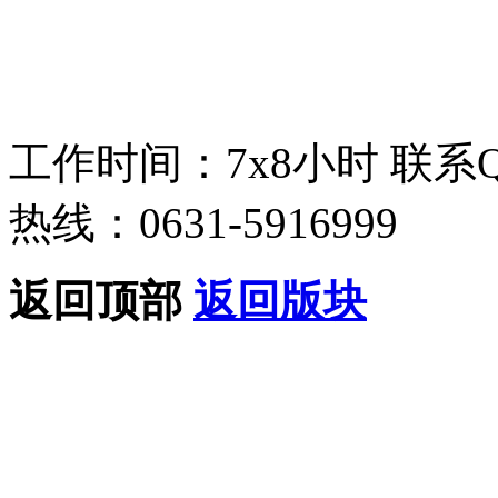
工作时间：7x8小时
联系
热线：0631-5916999
返回顶部
返回版块