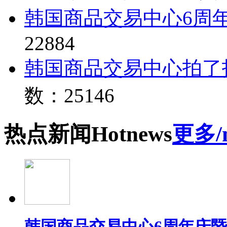
韩国商品交易中心6周
22884
韩国商品交易中心拍了
数：25146
热点
新闻
Hot
news
更多/
韩国商品交易中心6周年庆