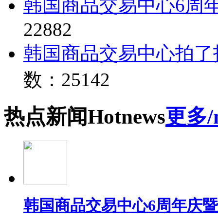
韩国商品交易中心6周
22882
韩国商品交易中心拍了
数：25142
热点
新闻
Hot
news
更多/
韩国商品交易中心6周年庆