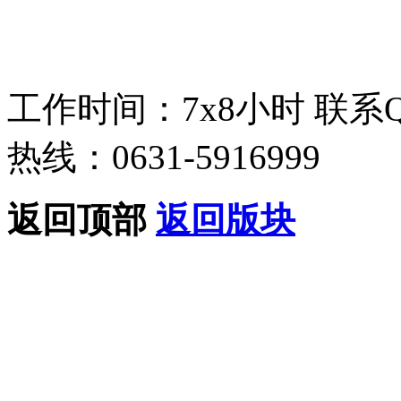
工作时间：7x8小时
联系
热线：0631-5916999
返回顶部
返回版块