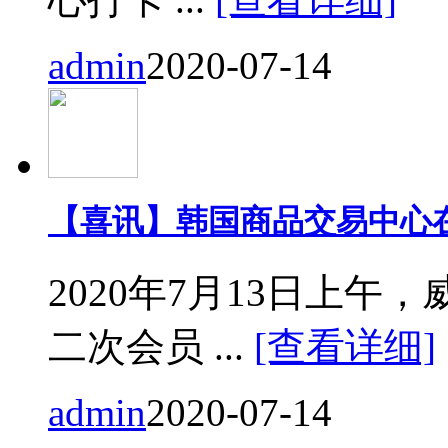
admin
2020-07-14
【喜讯】韩国商品交易中心
2020年7月13日上
二次会员 ...
[查看详细]
admin
2020-07-14