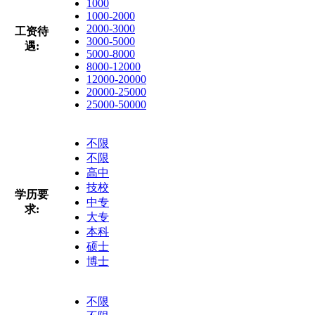
1000
1000-2000
2000-3000
工资待
3000-5000
遇:
5000-8000
8000-12000
12000-20000
20000-25000
25000-50000
不限
不限
高中
技校
学历要
中专
求:
大专
本科
硕士
博士
不限