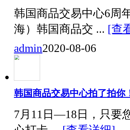
韩国商品交易中心6周
海）韩国商品交 ...
[查
admin
2020-08-06
韩国商品交易中心拍了拍你
7月11日—18日，只要您来
心打卡 ...
[查看详细]