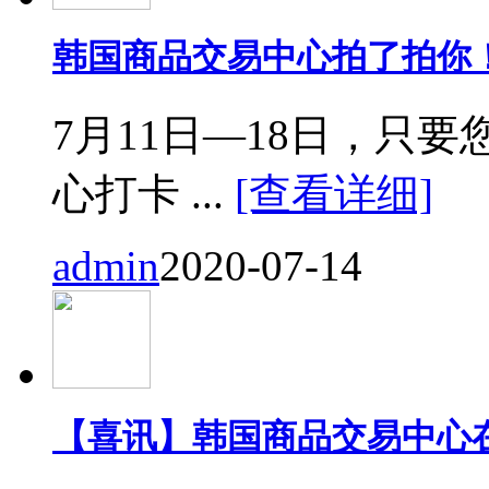
韩国商品交易中心拍了拍你
7月11日—18日，只要您来
心打卡 ...
[查看详细]
admin
2020-07-14
【喜讯】韩国商品交易中心