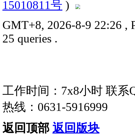
15010811号
)
GMT+8, 2026-8-9 22:26
, 
25 queries .
工作时间：7x8小时
联系
热线：0631-5916999
返回顶部
返回版块