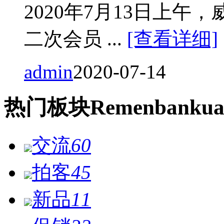
2020年7月13日上
二次会员 ...
[查看详细]
admin
2020-07-14
热门
板块
Remen
bankua
交流
60
拍客
45
新品
11