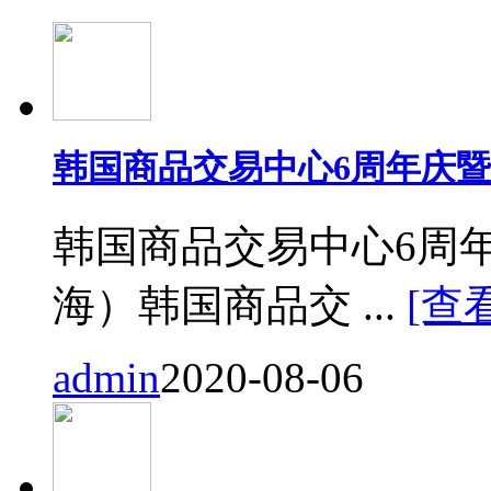
韩国商品交易中心6周年庆
韩国商品交易中心6周
海）韩国商品交 ...
[查
admin
2020-08-06