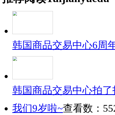
韩国商品交易中心6周
韩国商品交易中心拍了
我们9岁啦~
查看数：55