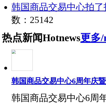
韩国商品交易中心拍了
数：25142
热点
新闻
Hot
news
更多/
韩国商品交易中心6周年庆
韩国商品交易中心6周