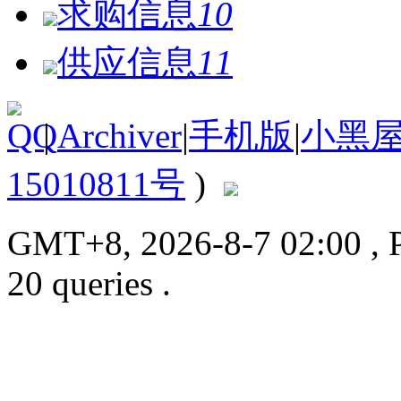
求购信息
10
供应信息
11
|
Archiver
|
手机版
|
小黑
15010811号
)
GMT+8, 2026-8-7 02:00
, 
20 queries .