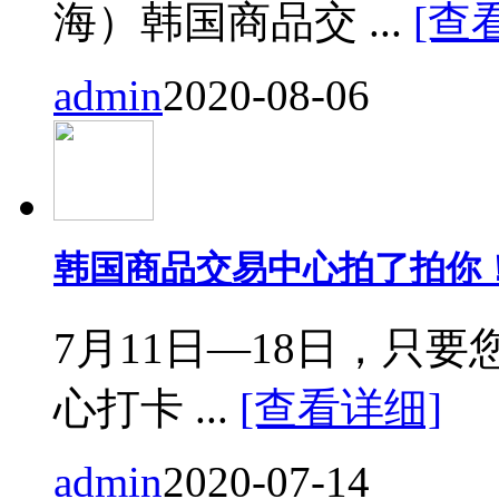
海）韩国商品交 ...
[查
admin
2020-08-06
韩国商品交易中心拍了拍你
7月11日—18日，只要您来
心打卡 ...
[查看详细]
admin
2020-07-14