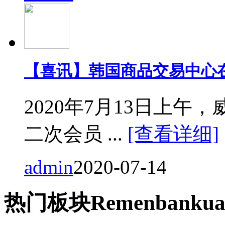
【喜讯】韩国商品交易中心
2020年7月13日上
二次会员 ...
[查看详细]
admin
2020-07-14
热门
板块
Remen
bankua