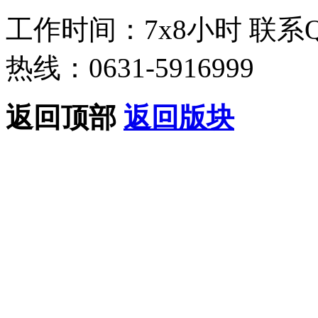
工作时间：7x8小时
联系
热线：0631-5916999
返回顶部
返回版块