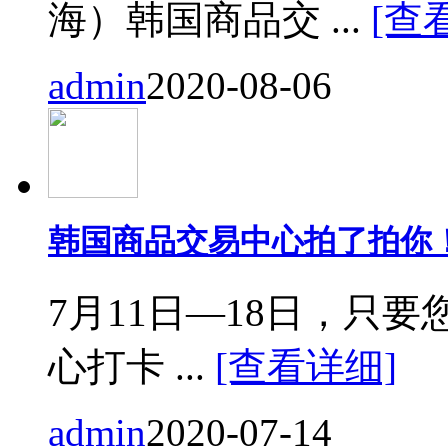
海）韩国商品交 ...
[查
admin
2020-08-06
韩国商品交易中心拍了拍你
7月11日—18日，只要您来
心打卡 ...
[查看详细]
admin
2020-07-14