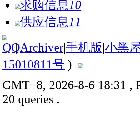
求购信息
10
供应信息
11
|
Archiver
|
手机版
|
小黑
15010811号
)
GMT+8, 2026-8-6 18:31
, 
20 queries .