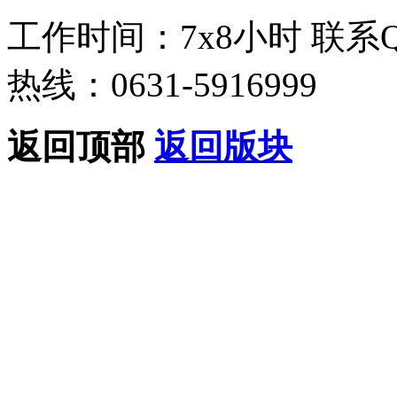
工作时间：7x8小时
联系
热线：0631-5916999
返回顶部
返回版块