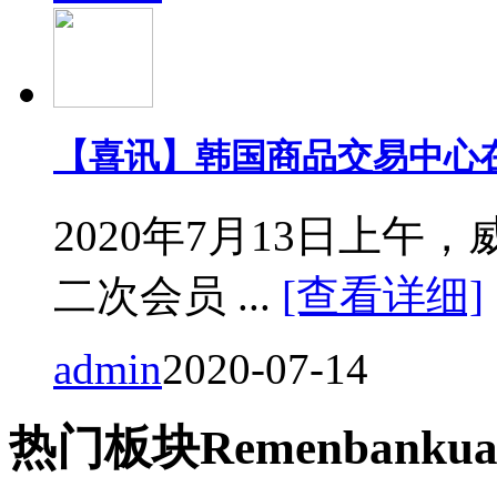
【喜讯】韩国商品交易中心
2020年7月13日上
二次会员 ...
[查看详细]
admin
2020-07-14
热门
板块
Remen
bankua