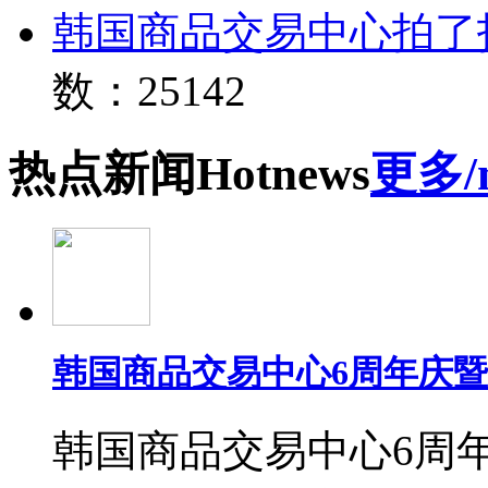
韩国商品交易中心拍了
数：25142
热点
新闻
Hot
news
更多/
韩国商品交易中心6周年庆
韩国商品交易中心6周