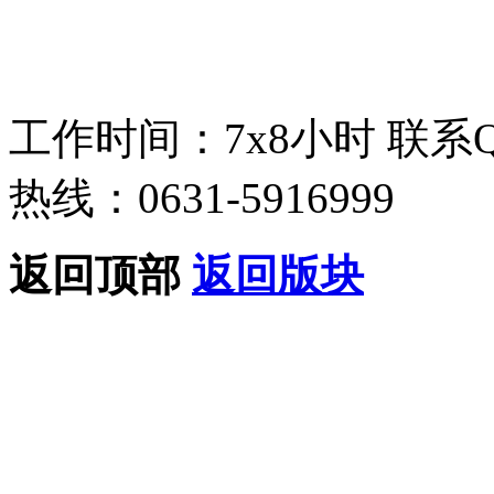
工作时间：7x8小时
联系
热线：0631-5916999
返回顶部
返回版块