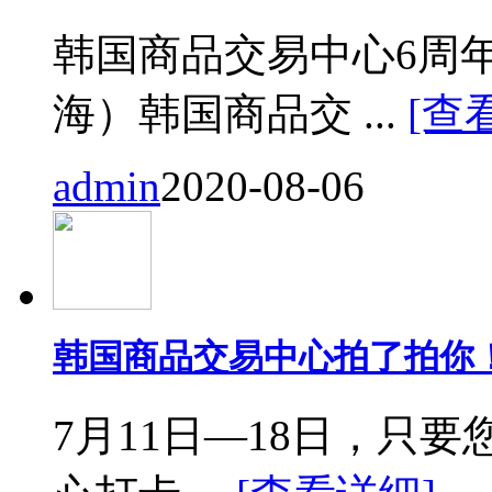
韩国商品交易中心6周
海）韩国商品交 ...
[查
admin
2020-08-06
韩国商品交易中心拍了拍你
7月11日—18日，只要您来