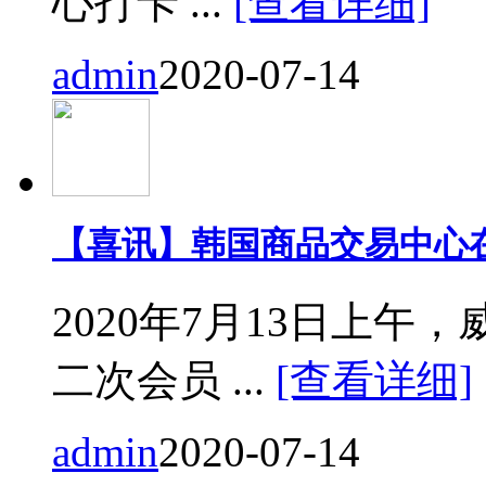
心打卡 ...
[查看详细]
admin
2020-07-14
【喜讯】韩国商品交易中心
2020年7月13日上
二次会员 ...
[查看详细]
admin
2020-07-14