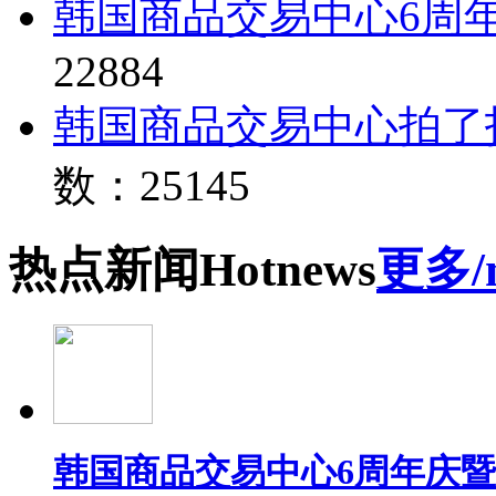
韩国商品交易中心6周
22884
韩国商品交易中心拍了
数：25145
热点
新闻
Hot
news
更多/
韩国商品交易中心6周年庆