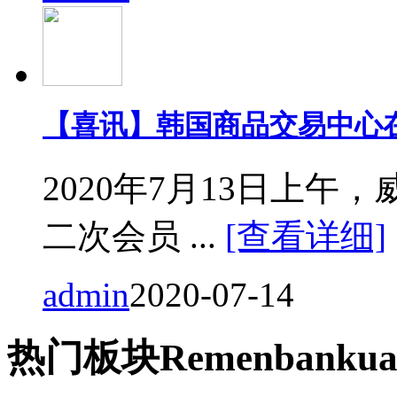
【喜讯】韩国商品交易中心
2020年7月13日上
二次会员 ...
[查看详细]
admin
2020-07-14
热门
板块
Remen
bankua