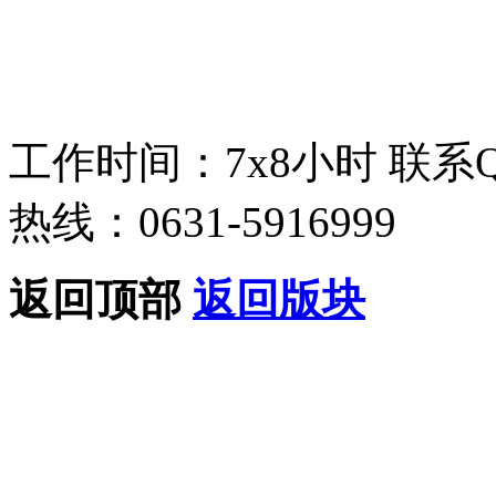
工作时间：7x8小时
联系
热线：0631-5916999
返回顶部
返回版块