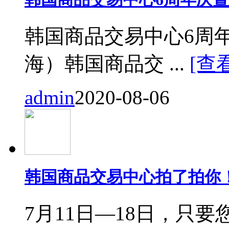
韩国商品交易中心6周
海）韩国商品交 ...
[查
admin
2020-08-06
韩国商品交易中心拍了拍你
7月11日—18日，只要您来