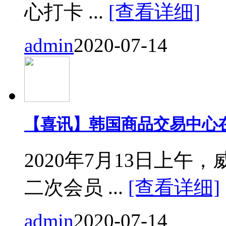
心打卡 ...
[查看详细]
admin
2020-07-14
【喜讯】韩国商品交易中心
2020年7月13日上
二次会员 ...
[查看详细]
admin
2020-07-14