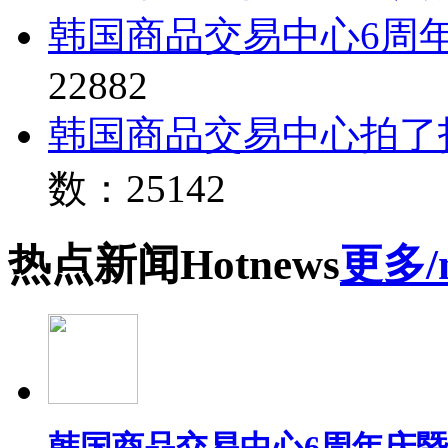
韩国商品交易中心6周
22882
韩国商品交易中心拍了
数：25142
热点
新闻
Hot
news
更多/
韩国商品交易中心6周年庆