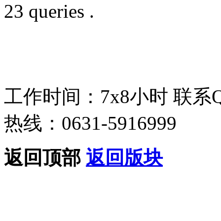
23 queries .
工作时间：7x8小时
联系
热线：0631-5916999
返回顶部
返回版块