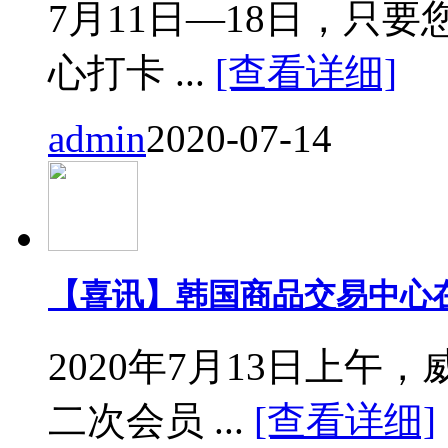
7月11日—18日，只要您来
心打卡 ...
[查看详细]
admin
2020-07-14
【喜讯】韩国商品交易中心
2020年7月13日上
二次会员 ...
[查看详细]