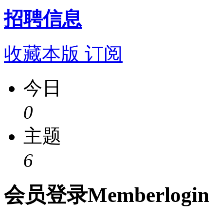
招聘信息
收藏本版
订阅
今日
0
主题
6
会员
登录
Member
login