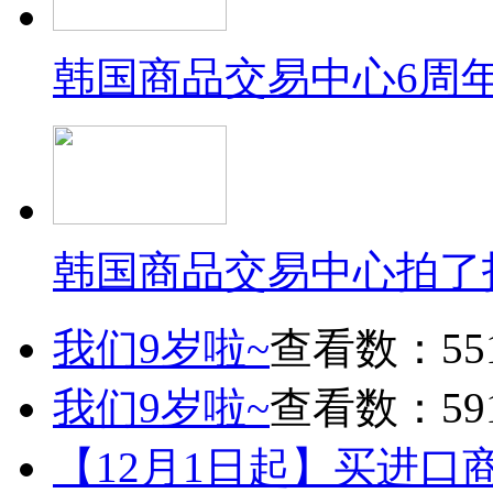
韩国商品交易中心6周
韩国商品交易中心拍了
我们9岁啦~
查看数：55
我们9岁啦~
查看数：59
【12月1日起】买进口