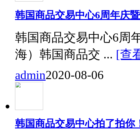
韩国商品交易中心6周年庆
韩国商品交易中心6周
海）韩国商品交 ...
[查
admin
2020-08-06
韩国商品交易中心拍了拍你