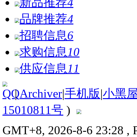
新品推荐
4
品牌推荐
4
招聘信息
6
求购信息
10
供应信息
11
|
Archiver
|
手机版
|
小黑
15010811号
)
GMT+8, 2026-8-6 23:28
, 