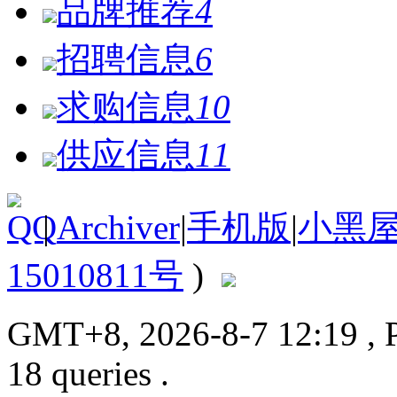
品牌推荐
4
招聘信息
6
求购信息
10
供应信息
11
|
Archiver
|
手机版
|
小黑
15010811号
)
GMT+8, 2026-8-7 12:19
, 
18 queries .