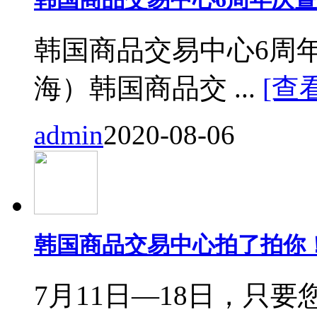
韩国商品交易中心6周
海）韩国商品交 ...
[查
admin
2020-08-06
韩国商品交易中心拍了拍你
7月11日—18日，只要您来