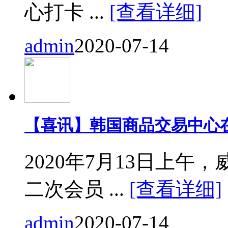
心打卡 ...
[查看详细]
admin
2020-07-14
【喜讯】韩国商品交易中心
2020年7月13日上
二次会员 ...
[查看详细]
admin
2020-07-14