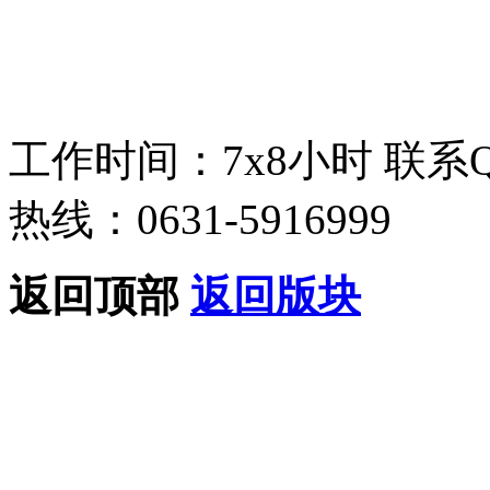
工作时间：7x8小时
联系
热线：0631-5916999
返回顶部
返回版块