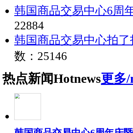
韩国商品交易中心6周
22884
韩国商品交易中心拍了
数：25146
热点
新闻
Hot
news
更多/
韩国商品交易中心6周年庆