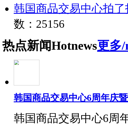
韩国商品交易中心拍了
数：25156
热点
新闻
Hot
news
更多/
韩国商品交易中心6周年庆
韩国商品交易中心6周