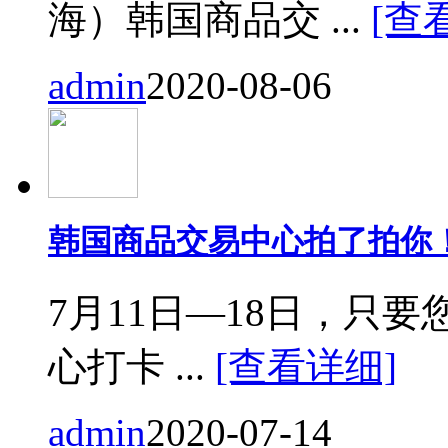
海）韩国商品交 ...
[查
admin
2020-08-06
韩国商品交易中心拍了拍你
7月11日—18日，只要您来
心打卡 ...
[查看详细]
admin
2020-07-14