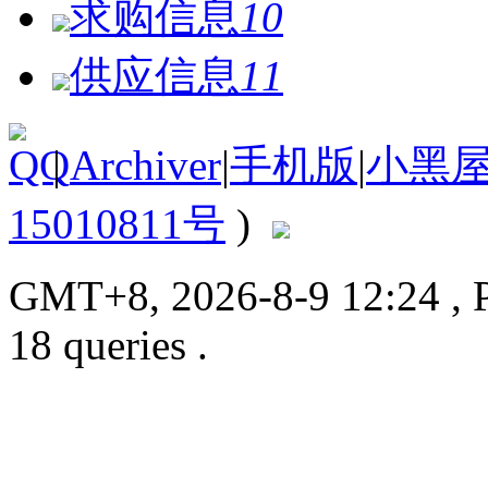
求购信息
10
供应信息
11
|
Archiver
|
手机版
|
小黑
15010811号
)
GMT+8, 2026-8-9 12:24
, 
18 queries .