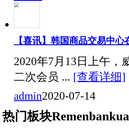
【喜讯】韩国商品交易中心
2020年7月13日上
二次会员 ...
[查看详细]
admin
2020-07-14
热门
板块
Remen
bankua