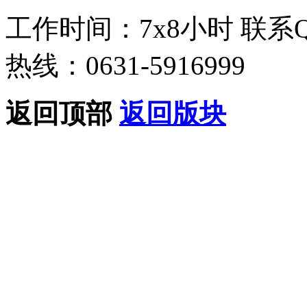
工作时间：7x8小时
联系
热线：0631-5916999
返回顶部
返回版块