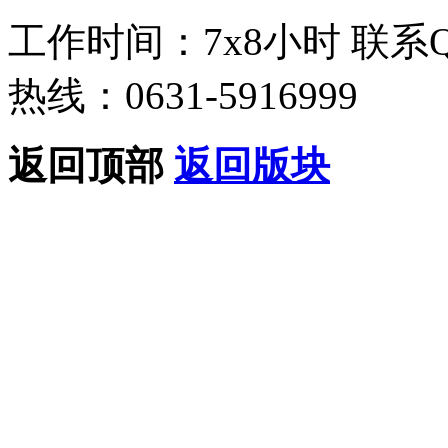
工作时间：7x8小时
联系
热线：0631-5916999
返回顶部
返回版块