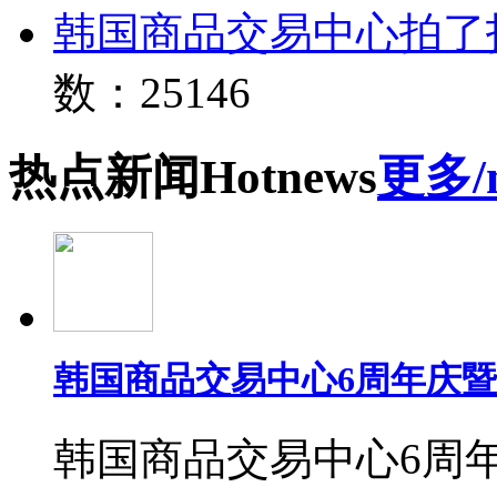
韩国商品交易中心拍了
数：25146
热点
新闻
Hot
news
更多/
韩国商品交易中心6周年庆
韩国商品交易中心6周