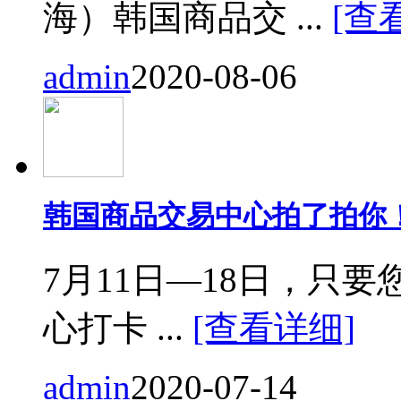
海）韩国商品交 ...
[查
admin
2020-08-06
韩国商品交易中心拍了拍你
7月11日—18日，只要您来
心打卡 ...
[查看详细]
admin
2020-07-14