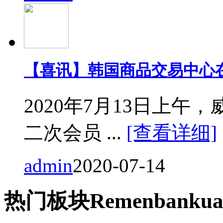
【喜讯】韩国商品交易中心
2020年7月13日上
二次会员 ...
[查看详细]
admin
2020-07-14
热门
板块
Remen
bankua