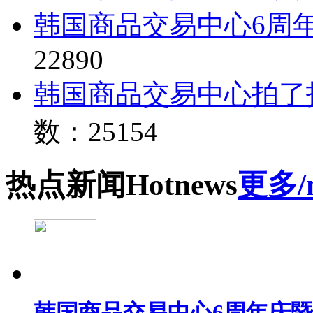
韩国商品交易中心6周
22890
韩国商品交易中心拍了
数：25154
热点
新闻
Hot
news
更多/
韩国商品交易中心6周年庆