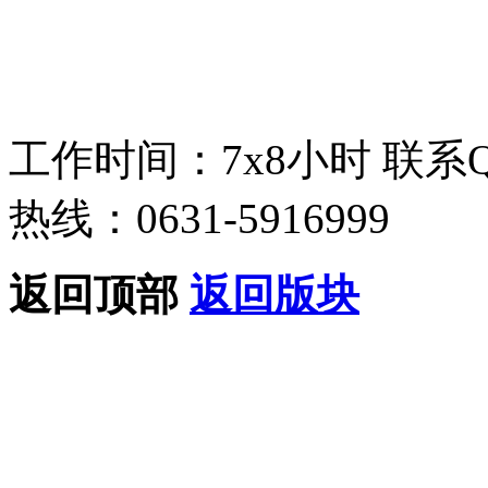
工作时间：7x8小时
联系
热线：0631-5916999
返回顶部
返回版块