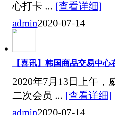
心打卡 ...
[查看详细]
admin
2020-07-14
【喜讯】韩国商品交易中心
2020年7月13日上
二次会员 ...
[查看详细]
admin
2020-07-14