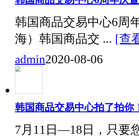
韩国商品交易中心6周
海）韩国商品交 ...
[查
admin
2020-08-06
韩国商品交易中心拍了拍你
7月11日—18日，只要您来