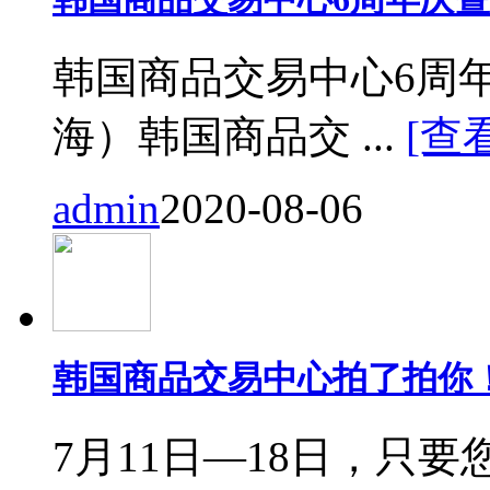
韩国商品交易中心6周
海）韩国商品交 ...
[查
admin
2020-08-06
韩国商品交易中心拍了拍你
7月11日—18日，只要您来