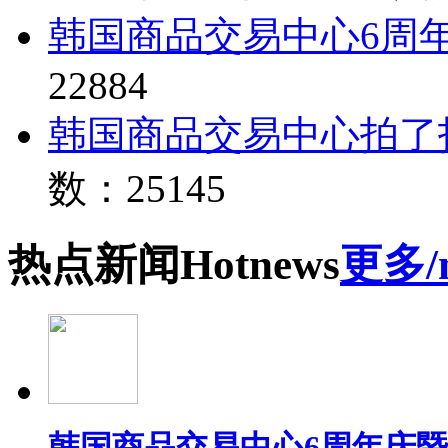
韩国商品交易中心6周
22884
韩国商品交易中心拍了
数：25145
热点
新闻
Hot
news
更多/
韩国商品交易中心6周年庆