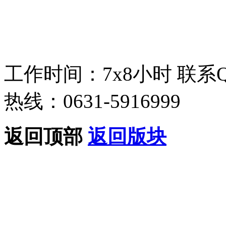
工作时间：7x8小时
联系
热线：0631-5916999
返回顶部
返回版块