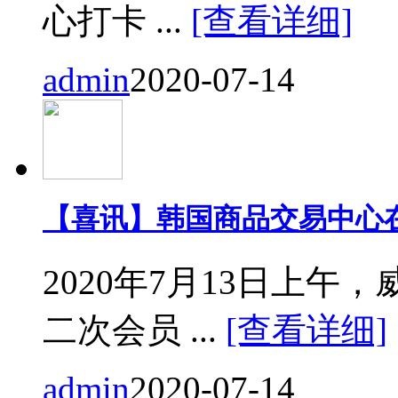
心打卡 ...
[查看详细]
admin
2020-07-14
【喜讯】韩国商品交易中心
2020年7月13日上
二次会员 ...
[查看详细]
admin
2020-07-14