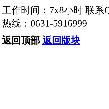
工作时间：7x8小时
联系
热线：0631-5916999
返回顶部
返回版块