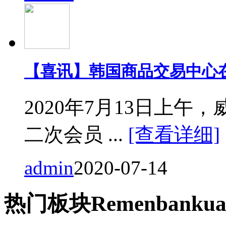
【喜讯】韩国商品交易中心
2020年7月13日上
二次会员 ...
[查看详细]
admin
2020-07-14
热门
板块
Remen
bankua