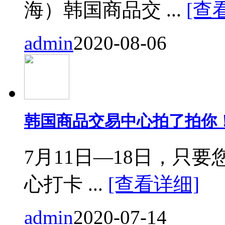
海）韩国商品交 ...
[查
admin
2020-08-06
韩国商品交易中心拍了拍你
7月11日—18日，只要您来
心打卡 ...
[查看详细]
admin
2020-07-14