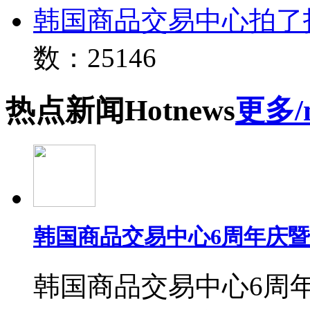
韩国商品交易中心拍了
数：25146
热点
新闻
Hot
news
更多/
韩国商品交易中心6周年庆
韩国商品交易中心6周