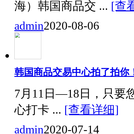
海）韩国商品交 ...
[查
admin
2020-08-06
韩国商品交易中心拍了拍你
7月11日—18日，只要您来
心打卡 ...
[查看详细]
admin
2020-07-14