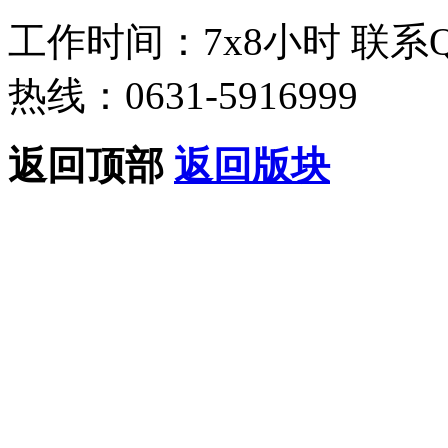
工作时间：7x8小时
联系
热线：0631-5916999
返回顶部
返回版块