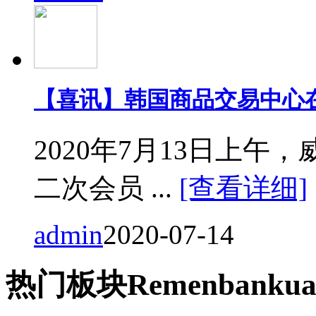
【喜讯】韩国商品交易中心
2020年7月13日上
二次会员 ...
[查看详细]
admin
2020-07-14
热门
板块
Remen
bankua