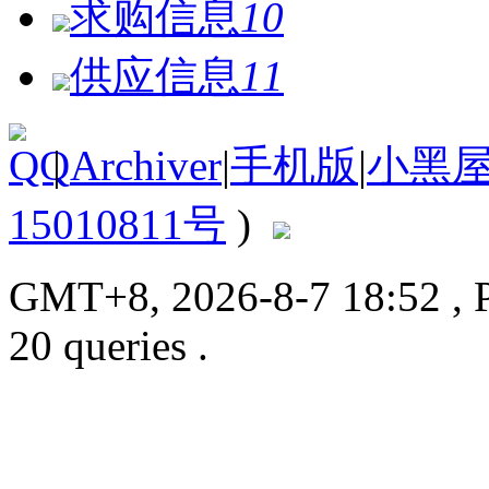
求购信息
10
供应信息
11
|
Archiver
|
手机版
|
小黑
15010811号
)
GMT+8, 2026-8-7 18:52
, 
20 queries .