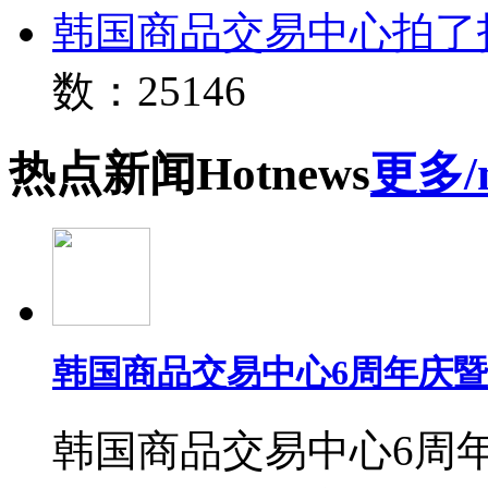
韩国商品交易中心拍了
数：25146
热点
新闻
Hot
news
更多/
韩国商品交易中心6周年庆
韩国商品交易中心6周