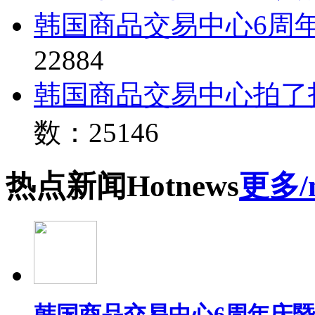
韩国商品交易中心6周
22884
韩国商品交易中心拍了
数：25146
热点
新闻
Hot
news
更多/
韩国商品交易中心6周年庆