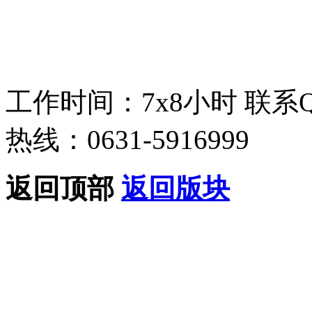
工作时间：7x8小时
联系
热线：0631-5916999
返回顶部
返回版块