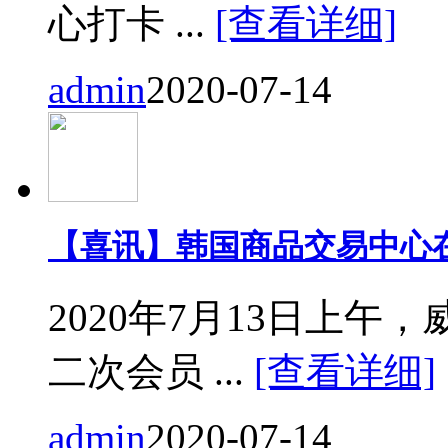
心打卡 ...
[查看详细]
admin
2020-07-14
【喜讯】韩国商品交易中心
2020年7月13日上
二次会员 ...
[查看详细]
admin
2020-07-14