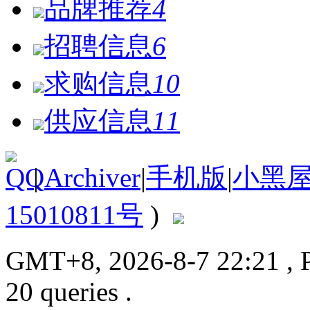
品牌推荐
4
招聘信息
6
求购信息
10
供应信息
11
|
Archiver
|
手机版
|
小黑
15010811号
)
GMT+8, 2026-8-7 22:21
, 
20 queries .