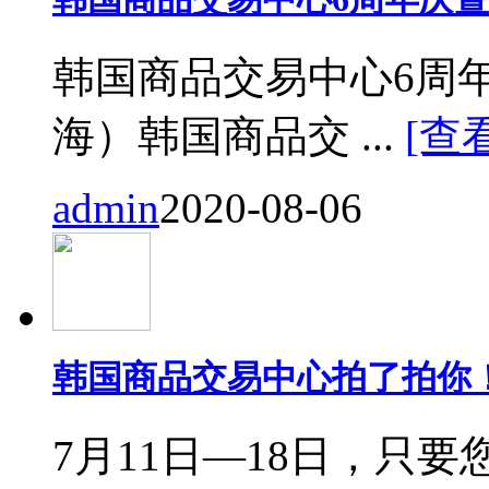
韩国商品交易中心6周
海）韩国商品交 ...
[查
admin
2020-08-06
韩国商品交易中心拍了拍你
7月11日—18日，只要您来