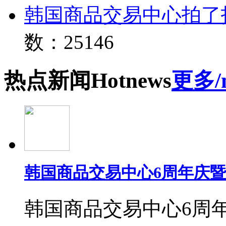
韩国商品交易中心拍了
数：25146
热点
新闻
Hot
news
更多/
韩国商品交易中心6周年庆
韩国商品交易中心6周