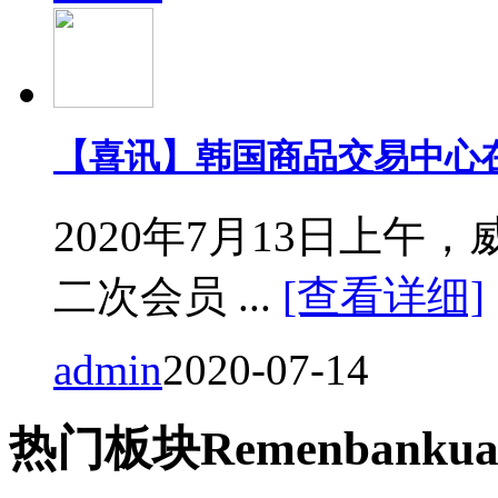
【喜讯】韩国商品交易中心
2020年7月13日上
二次会员 ...
[查看详细]
admin
2020-07-14
热门
板块
Remen
bankua