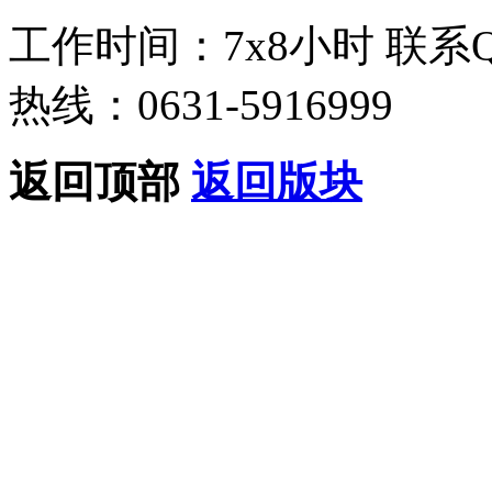
工作时间：7x8小时
联系
热线：0631-5916999
返回顶部
返回版块