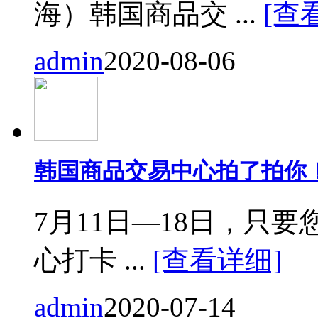
海）韩国商品交 ...
[查
admin
2020-08-06
韩国商品交易中心拍了拍你
7月11日—18日，只要您来
心打卡 ...
[查看详细]
admin
2020-07-14