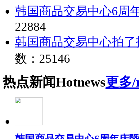
韩国商品交易中心6周
22884
韩国商品交易中心拍了
数：25146
热点
新闻
Hot
news
更多/
韩国商品交易中心6周年庆