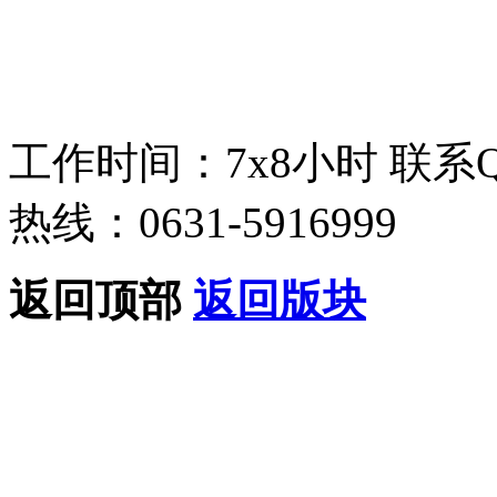
工作时间：7x8小时
联系
热线：0631-5916999
返回顶部
返回版块