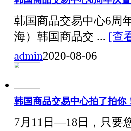
韩国商品交易中心6周
海）韩国商品交 ...
[查
admin
2020-08-06
韩国商品交易中心拍了拍你
7月11日—18日，只要您来