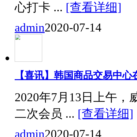
心打卡 ...
[查看详细]
admin
2020-07-14
【喜讯】韩国商品交易中心
2020年7月13日上
二次会员 ...
[查看详细]
admin
2020-07-14