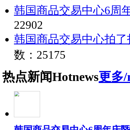
韩国商品交易中心6周
22902
韩国商品交易中心拍了
数：25175
热点
新闻
Hot
news
更多/
韩国商品交易中心6周年庆