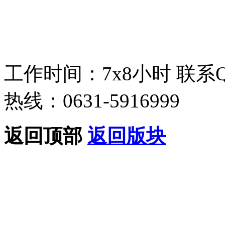
工作时间：7x8小时
联系
热线：0631-5916999
返回顶部
返回版块