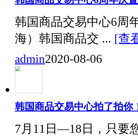
韩国商品交易中心6周
海）韩国商品交 ...
[查
admin
2020-08-06
韩国商品交易中心拍了拍你
7月11日—18日，只要您来