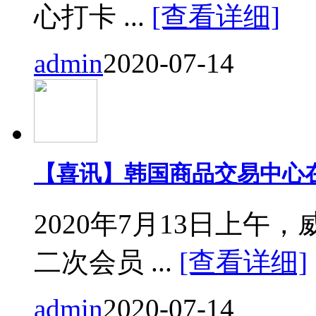
心打卡 ...
[查看详细]
admin
2020-07-14
【喜讯】韩国商品交易中心
2020年7月13日上
二次会员 ...
[查看详细]
admin
2020-07-14