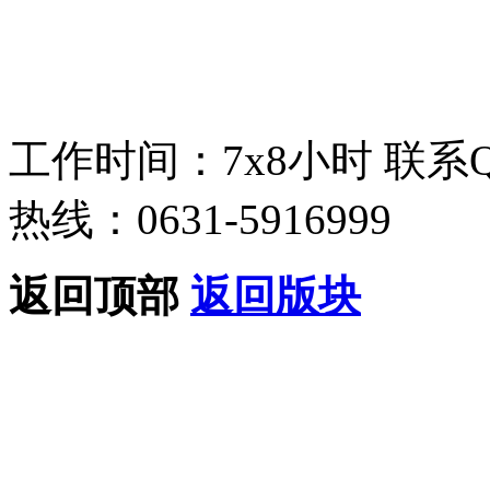
工作时间：7x8小时
联系
热线：0631-5916999
返回顶部
返回版块