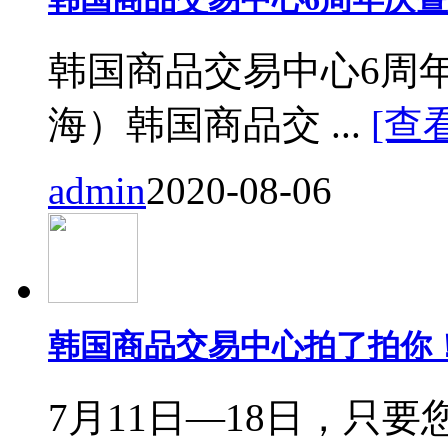
韩国商品交易中心6周
海）韩国商品交 ...
[查
admin
2020-08-06
韩国商品交易中心拍了拍你
7月11日—18日，只要您来