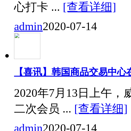
心打卡 ...
[查看详细]
admin
2020-07-14
【喜讯】韩国商品交易中心
2020年7月13日上
二次会员 ...
[查看详细]
admin
2020-07-14