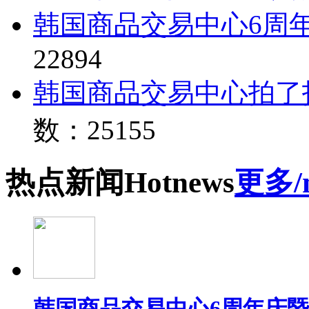
韩国商品交易中心6周
22894
韩国商品交易中心拍了
数：25155
热点
新闻
Hot
news
更多/
韩国商品交易中心6周年庆