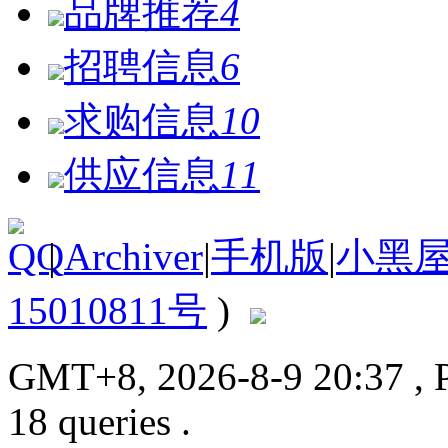
品牌推荐
4
招聘信息
6
求购信息
10
供应信息
11
|
Archiver
|
手机版
|
小黑
15010811号
)
GMT+8, 2026-8-9 20:37
, 
18 queries .