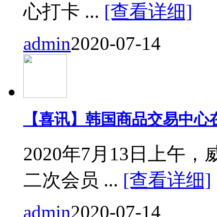
心打卡 ...
[查看详细]
admin
2020-07-14
【喜讯】韩国商品交易中心
2020年7月13日上
二次会员 ...
[查看详细]
admin
2020-07-14