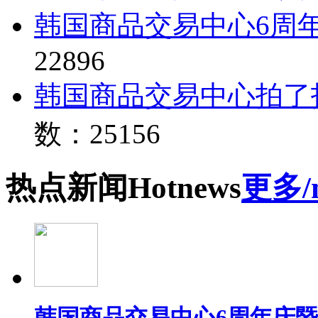
韩国商品交易中心6周
22896
韩国商品交易中心拍了
数：25156
热点
新闻
Hot
news
更多/
韩国商品交易中心6周年庆