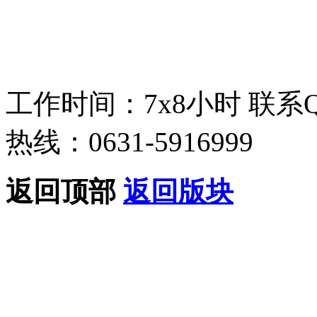
工作时间：7x8小时
联系
热线：0631-5916999
返回顶部
返回版块