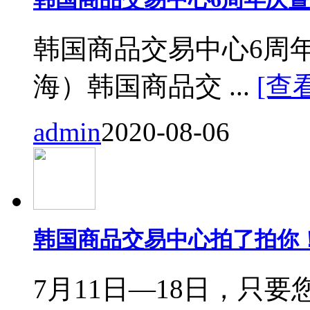
韩国商品交易中心6周
海）韩国商品交 ...
[查
admin
2020-08-06
韩国商品交易中心拍了拍你
7月11日—18日，只要您来