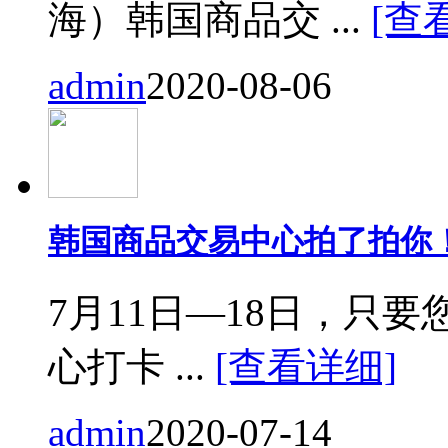
海）韩国商品交 ...
[查
admin
2020-08-06
韩国商品交易中心拍了拍你
7月11日—18日，只要您来
心打卡 ...
[查看详细]
admin
2020-07-14