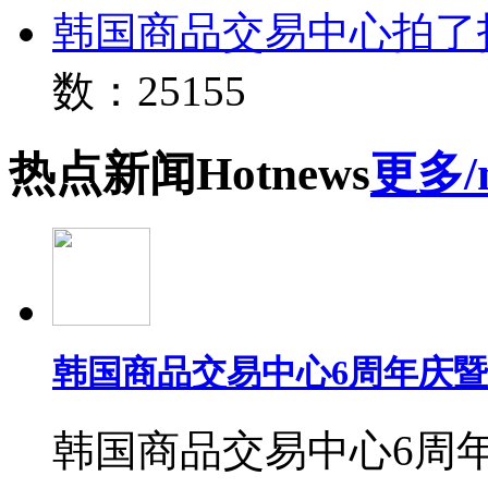
韩国商品交易中心拍了
数：25155
热点
新闻
Hot
news
更多/
韩国商品交易中心6周年庆
韩国商品交易中心6周