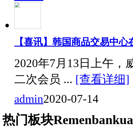
【喜讯】韩国商品交易中心
2020年7月13日上
二次会员 ...
[查看详细]
admin
2020-07-14
热门
板块
Remen
bankua