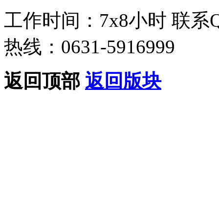
工作时间：7x8小时
联系
热线：0631-5916999
返回顶部
返回版块