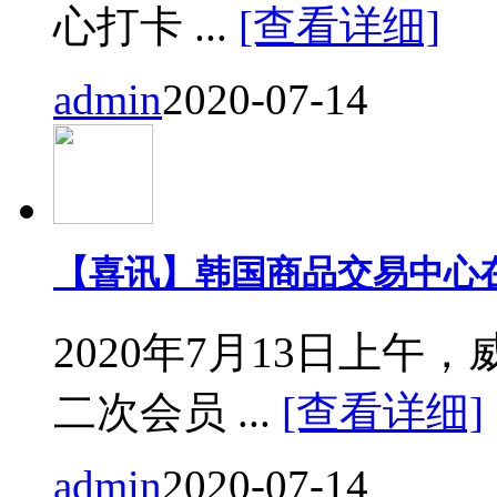
心打卡 ...
[查看详细]
admin
2020-07-14
【喜讯】韩国商品交易中心
2020年7月13日上
二次会员 ...
[查看详细]
admin
2020-07-14