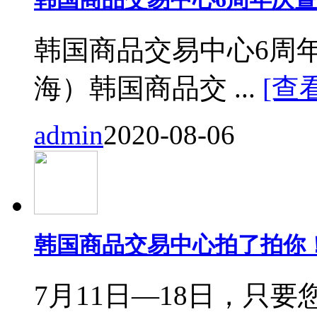
韩国商品交易中心6周
海）韩国商品交 ...
[查
admin
2020-08-06
韩国商品交易中心拍了拍你
7月11日—18日，只要您来