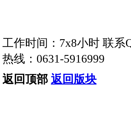
工作时间：7x8小时
联系
热线：0631-5916999
返回顶部
返回版块