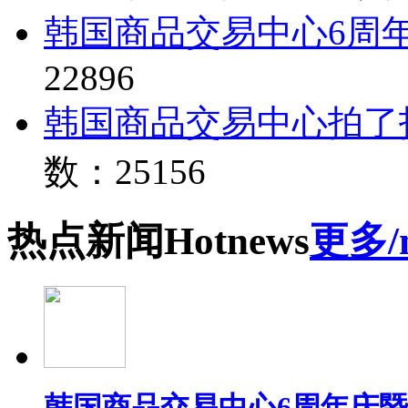
韩国商品交易中心6周
22896
韩国商品交易中心拍了
数：25156
热点
新闻
Hot
news
更多/
韩国商品交易中心6周年庆