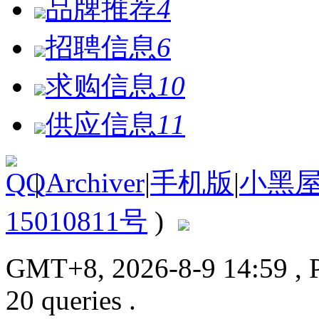
品牌推荐
4
招聘信息
6
求购信息
10
供应信息
11
|
Archiver
|
手机版
|
小黑
15010811号
)
GMT+8, 2026-8-9 14:59
, 
20 queries .