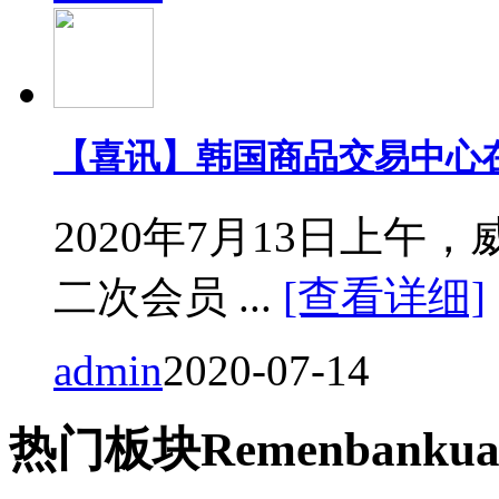
【喜讯】韩国商品交易中心
2020年7月13日上
二次会员 ...
[查看详细]
admin
2020-07-14
热门
板块
Remen
bankua