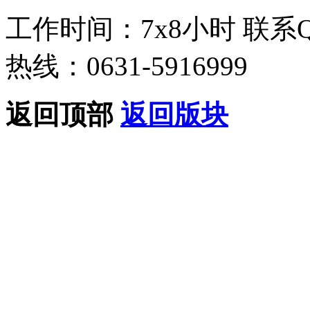
工作时间：7x8小时
联系
热线：0631-5916999
返回顶部
返回版块