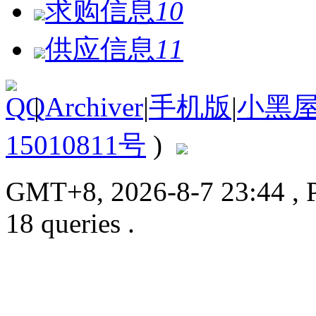
求购信息
10
供应信息
11
|
Archiver
|
手机版
|
小黑
15010811号
)
GMT+8, 2026-8-7 23:44
, 
18 queries .