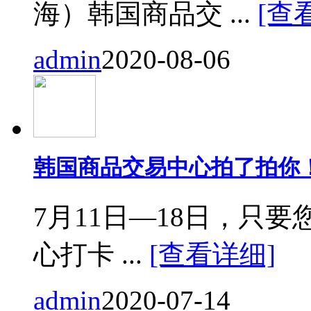
海）韩国商品交 ...
[查
admin
2020-08-06
韩国商品交易中心拍了拍你
7月11日—18日，只要您来
心打卡 ...
[查看详细]
admin
2020-07-14