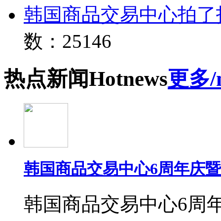
韩国商品交易中心拍了
数：25146
热点
新闻
Hot
news
更多/
韩国商品交易中心6周年庆
韩国商品交易中心6周