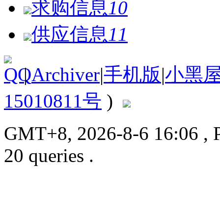
求购信息
10
供应信息
11
|
Archiver
|
手机版
|
小黑
15010811号
)
GMT+8, 2026-8-6 16:06
, 
20 queries .