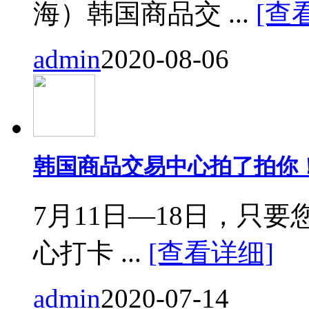
海）韩国商品交 ...
[查
admin
2020-08-06
韩国商品交易中心拍了拍你
7月11日—18日，只要您来
心打卡 ...
[查看详细]
admin
2020-07-14