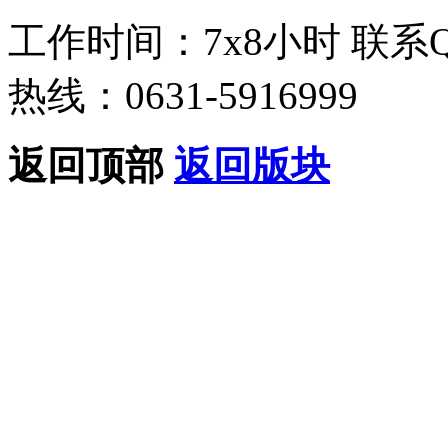
工作时间：7x8小时
联系
热线：0631-5916999
返回顶部
返回版块