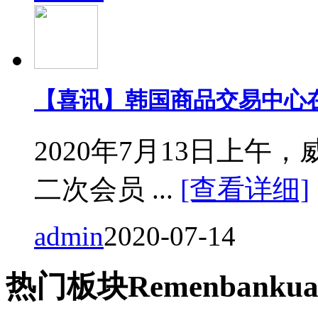
【喜讯】韩国商品交易中心
2020年7月13日上
二次会员 ...
[查看详细]
admin
2020-07-14
热门
板块
Remen
bankua