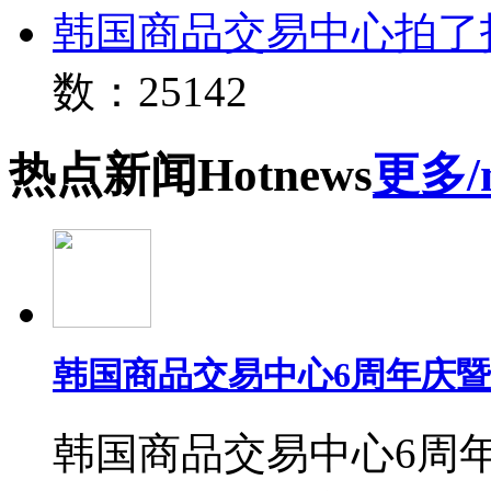
韩国商品交易中心拍了
数：25142
热点
新闻
Hot
news
更多/
韩国商品交易中心6周年庆
韩国商品交易中心6周