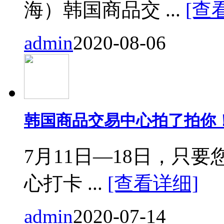
海）韩国商品交 ...
[查
admin
2020-08-06
韩国商品交易中心拍了拍你
7月11日—18日，只要您来
心打卡 ...
[查看详细]
admin
2020-07-14