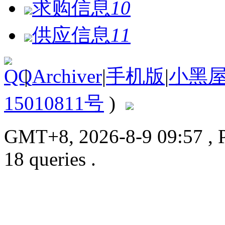
求购信息
10
供应信息
11
|
Archiver
|
手机版
|
小黑
15010811号
)
GMT+8, 2026-8-9 09:57
, 
18 queries .