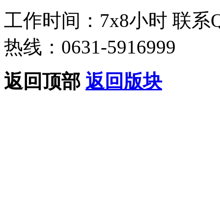
工作时间：7x8小时
联系
热线：0631-5916999
返回顶部
返回版块