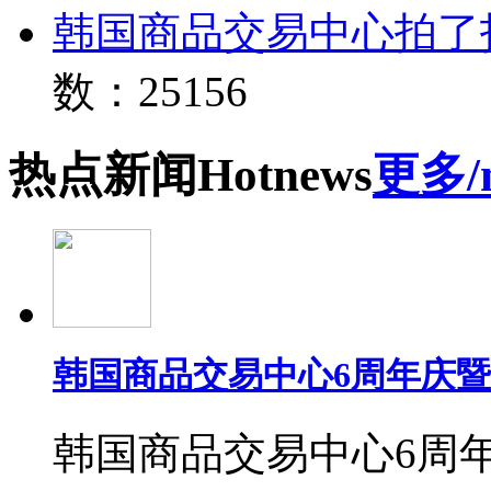
韩国商品交易中心拍了
数：25156
热点
新闻
Hot
news
更多/
韩国商品交易中心6周年庆
韩国商品交易中心6周