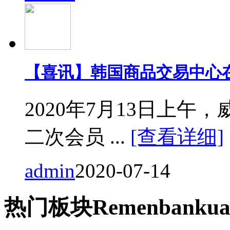
【喜讯】韩国商品交易中心
2020年7月13日上
二次会员 ...
[查看详细]
admin
2020-07-14
热门
板块
Remen
bankua