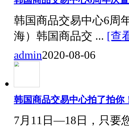
韩国商品交易中心6周
海）韩国商品交 ...
[查
admin
2020-08-06
韩国商品交易中心拍了拍你
7月11日—18日，只要您来