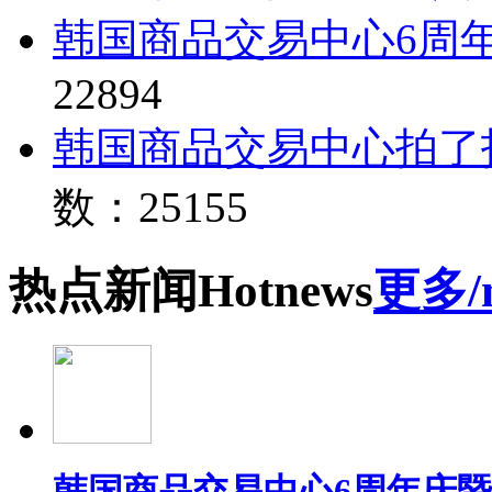
韩国商品交易中心6周
22894
韩国商品交易中心拍了
数：25155
热点
新闻
Hot
news
更多/
韩国商品交易中心6周年庆