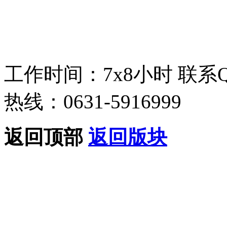
工作时间：7x8小时
联系
热线：0631-5916999
返回顶部
返回版块