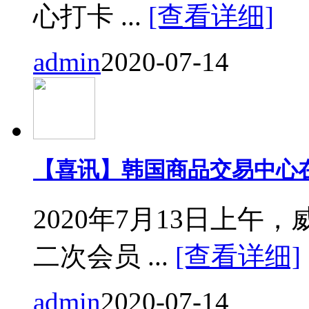
心打卡 ...
[查看详细]
admin
2020-07-14
【喜讯】韩国商品交易中心
2020年7月13日上
二次会员 ...
[查看详细]
admin
2020-07-14