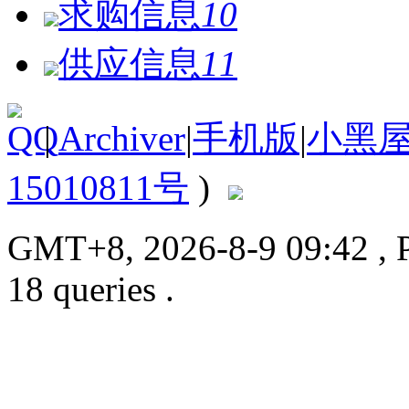
求购信息
10
供应信息
11
|
Archiver
|
手机版
|
小黑
15010811号
)
GMT+8, 2026-8-9 09:42
, 
18 queries .