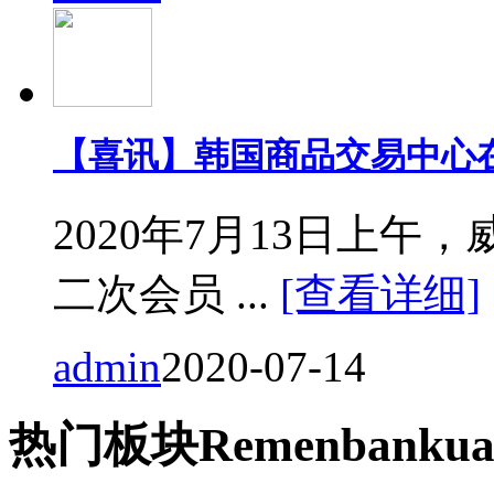
【喜讯】韩国商品交易中心
2020年7月13日上
二次会员 ...
[查看详细]
admin
2020-07-14
热门
板块
Remen
bankua