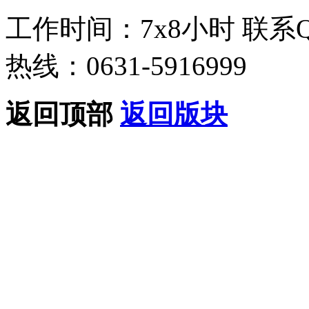
工作时间：7x8小时
联系
热线：0631-5916999
返回顶部
返回版块