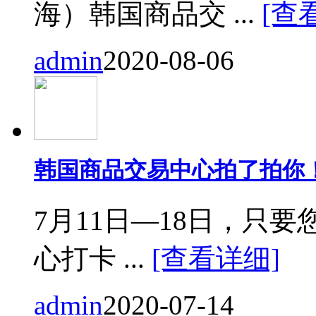
海）韩国商品交 ...
[查
admin
2020-08-06
韩国商品交易中心拍了拍你
7月11日—18日，只要您来
心打卡 ...
[查看详细]
admin
2020-07-14