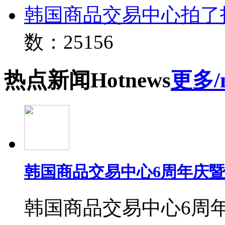
韩国商品交易中心拍了
数：25156
热点
新闻
Hot
news
更多/
韩国商品交易中心6周年庆
韩国商品交易中心6周