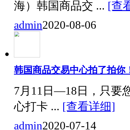
海）韩国商品交 ...
[查
admin
2020-08-06
韩国商品交易中心拍了拍你
7月11日—18日，只要您来
心打卡 ...
[查看详细]
admin
2020-07-14