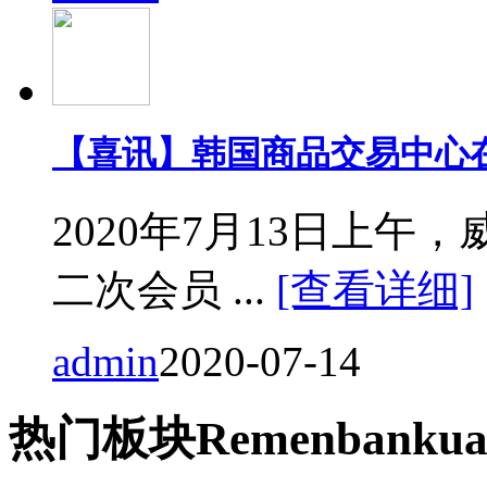
【喜讯】韩国商品交易中心
2020年7月13日上
二次会员 ...
[查看详细]
admin
2020-07-14
热门
板块
Remen
bankua