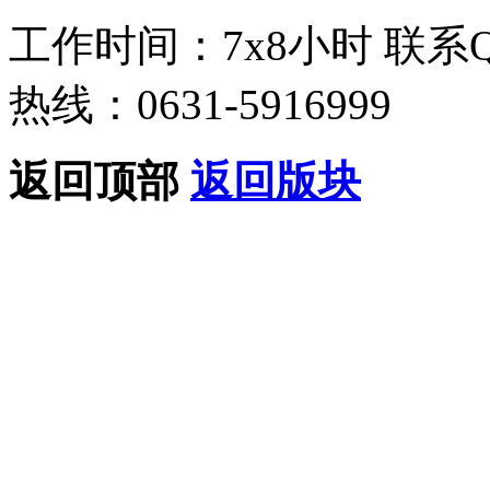
工作时间：7x8小时
联系
热线：0631-5916999
返回顶部
返回版块