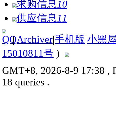
求购信息
10
供应信息
11
|
Archiver
|
手机版
|
小黑
15010811号
)
GMT+8, 2026-8-9 17:38
, 
18 queries .