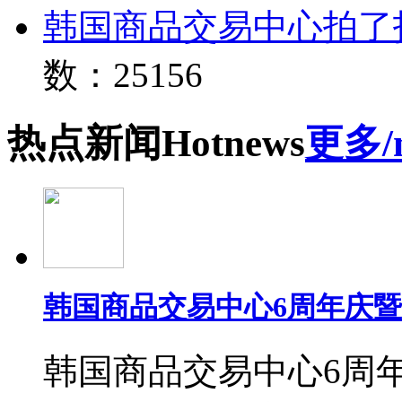
韩国商品交易中心拍了
数：25156
热点
新闻
Hot
news
更多/
韩国商品交易中心6周年庆
韩国商品交易中心6周