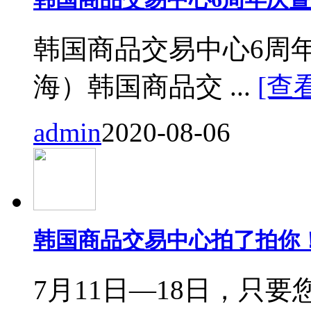
韩国商品交易中心6周
海）韩国商品交 ...
[查
admin
2020-08-06
韩国商品交易中心拍了拍你
7月11日—18日，只要您来