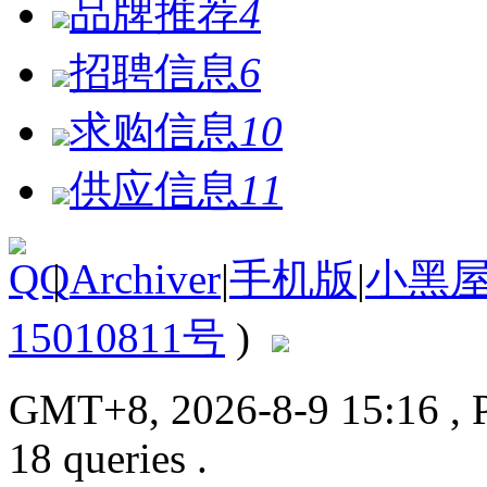
品牌推荐
4
招聘信息
6
求购信息
10
供应信息
11
|
Archiver
|
手机版
|
小黑
15010811号
)
GMT+8, 2026-8-9 15:16
, 
18 queries .