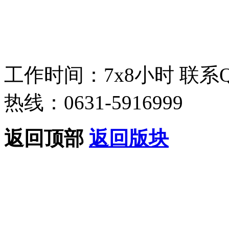
工作时间：7x8小时
联系
热线：0631-5916999
返回顶部
返回版块