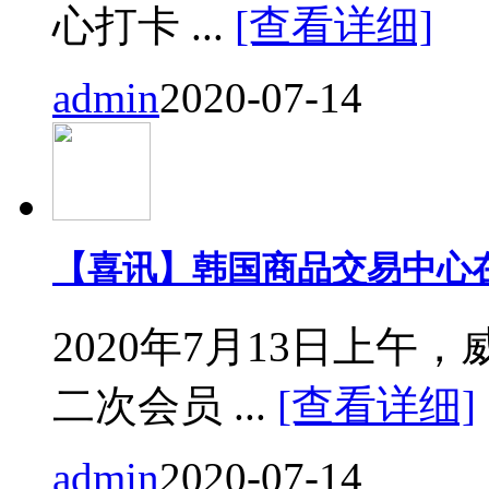
心打卡 ...
[查看详细]
admin
2020-07-14
【喜讯】韩国商品交易中心
2020年7月13日上
二次会员 ...
[查看详细]
admin
2020-07-14