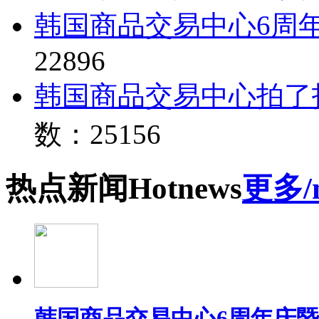
韩国商品交易中心6周
22896
韩国商品交易中心拍了
数：25156
热点
新闻
Hot
news
更多/
韩国商品交易中心6周年庆