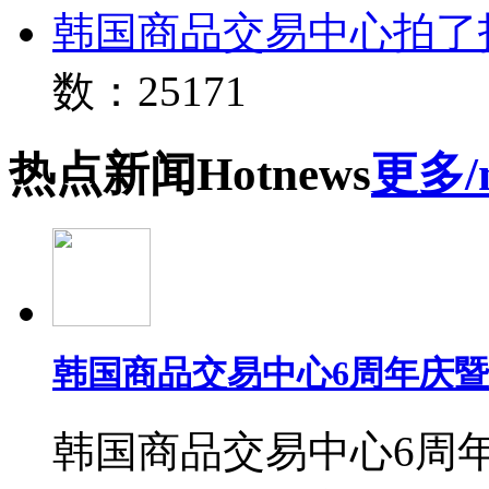
韩国商品交易中心拍了
数：25171
热点
新闻
Hot
news
更多/
韩国商品交易中心6周年庆
韩国商品交易中心6周