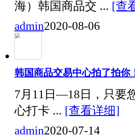
海）韩国商品交 ...
[查
admin
2020-08-06
韩国商品交易中心拍了拍你
7月11日—18日，只要您来
心打卡 ...
[查看详细]
admin
2020-07-14