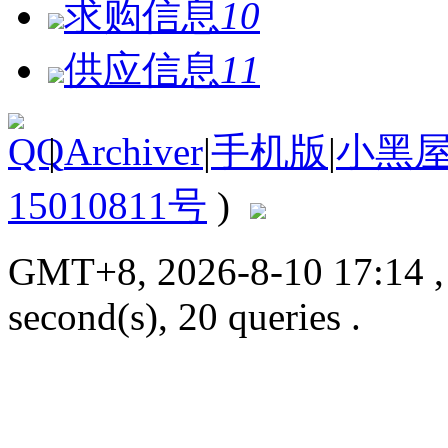
求购信息
10
供应信息
11
|
Archiver
|
手机版
|
小黑
15010811号
)
GMT+8, 2026-8-10 17:14
second(s), 20 queries .