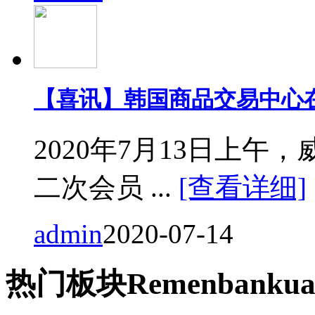
【喜讯】韩国商品交易中心
2020年7月13日上
二次会员 ...
[查看详细]
admin
2020-07-14
热门
板块
Remen
bankua