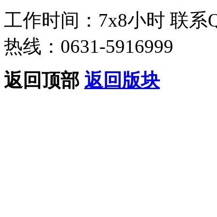
工作时间：7x8小时
联系
热线：0631-5916999
返回顶部
返回版块