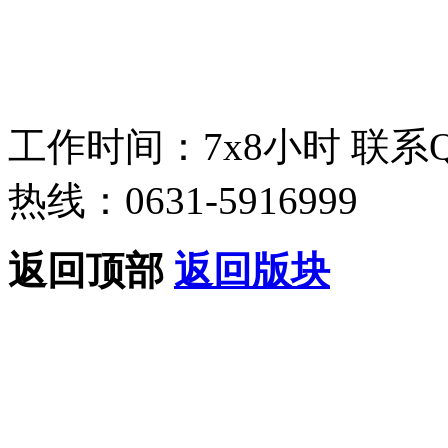
工作时间：7x8小时
联系
热线：0631-5916999
返回顶部
返回版块