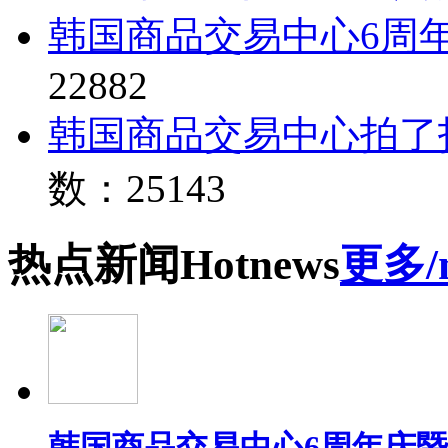
韩国商品交易中心6周
22882
韩国商品交易中心拍了
数：25143
热点
新闻
Hot
news
更多/
韩国商品交易中心6周年庆