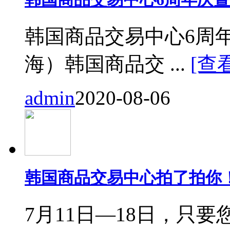
韩国商品交易中心6周
海）韩国商品交 ...
[查
admin
2020-08-06
韩国商品交易中心拍了拍你
7月11日—18日，只要您来