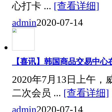
心打卡 ...
[查看详细]
admin
2020-07-14
【喜讯】韩国商品交易中心
2020年7月13日上
二次会员 ...
[查看详细]
admin
2020-07-14