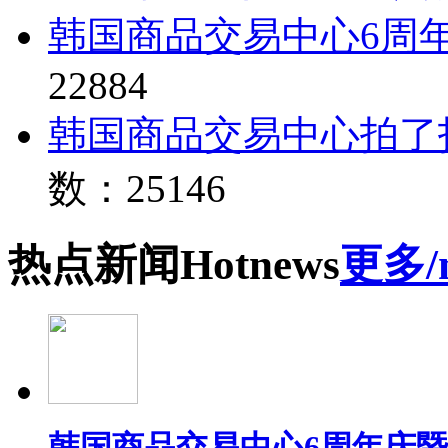
韩国商品交易中心6周
22884
韩国商品交易中心拍了
数：25146
热点
新闻
Hot
news
更多/
韩国商品交易中心6周年庆