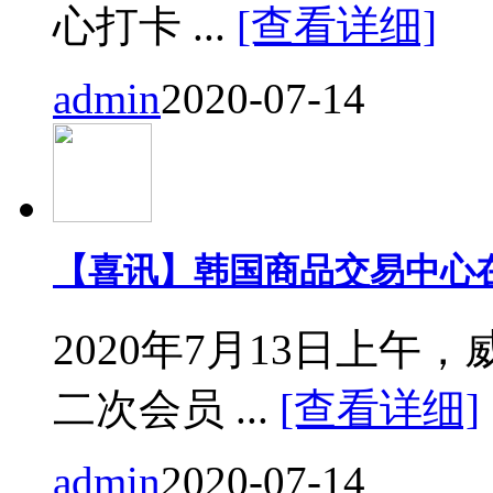
心打卡 ...
[查看详细]
admin
2020-07-14
【喜讯】韩国商品交易中心
2020年7月13日上
二次会员 ...
[查看详细]
admin
2020-07-14