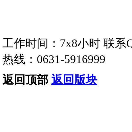
工作时间：7x8小时
联系
热线：0631-5916999
返回顶部
返回版块