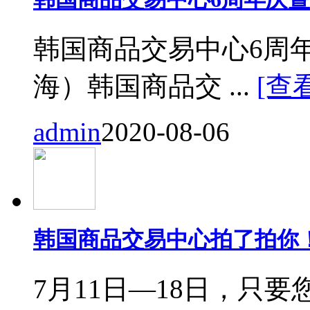
韩国商品交易中心6周
海）韩国商品交 ...
[查
admin
2020-08-06
韩国商品交易中心拍了拍你
7月11日—18日，只要您来