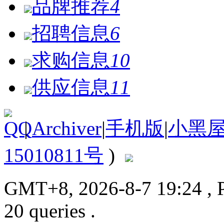
品牌推荐
4
招聘信息
6
求购信息
10
供应信息
11
|
Archiver
|
手机版
|
小黑
15010811号
)
GMT+8, 2026-8-7 19:24
, 
20 queries .