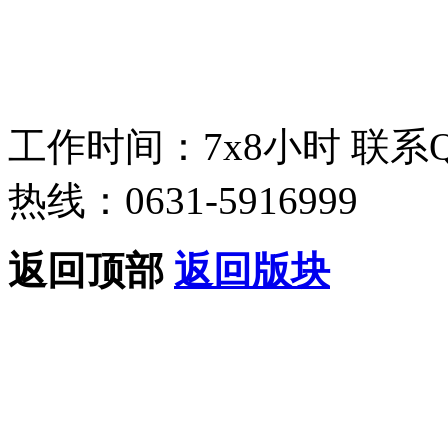
工作时间：7x8小时
联系
热线：0631-5916999
返回顶部
返回版块