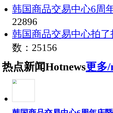
韩国商品交易中心6周
22896
韩国商品交易中心拍了
数：25156
热点
新闻
Hot
news
更多/
韩国商品交易中心6周年庆