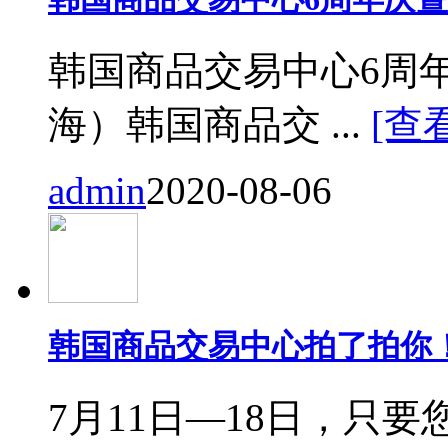
韩国商品交易中心6周
海）韩国商品交 ...
[查
admin
2020-08-06
韩国商品交易中心拍了拍你
7月11日—18日，只要您来