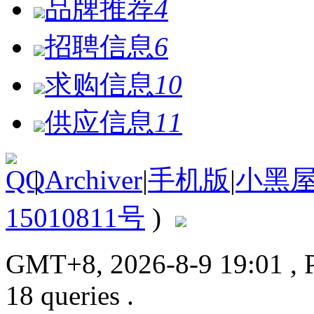
品牌推荐
4
招聘信息
6
求购信息
10
供应信息
11
|
Archiver
|
手机版
|
小黑
15010811号
)
GMT+8, 2026-8-9 19:01
, 
18 queries .