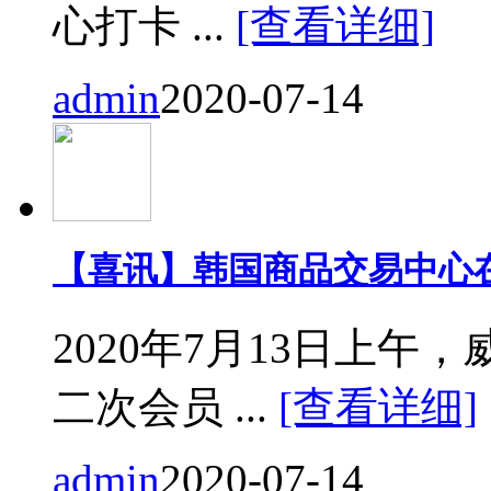
心打卡 ...
[查看详细]
admin
2020-07-14
【喜讯】韩国商品交易中心
2020年7月13日上
二次会员 ...
[查看详细]
admin
2020-07-14