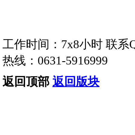
工作时间：7x8小时
联系
热线：0631-5916999
返回顶部
返回版块