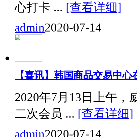
心打卡 ...
[查看详细]
admin
2020-07-14
【喜讯】韩国商品交易中心
2020年7月13日上
二次会员 ...
[查看详细]
admin
2020-07-14