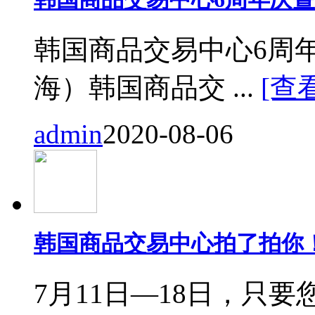
韩国商品交易中心6周
海）韩国商品交 ...
[查
admin
2020-08-06
韩国商品交易中心拍了拍你
7月11日—18日，只要您来