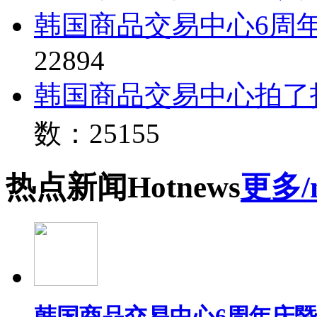
韩国商品交易中心6周
22894
韩国商品交易中心拍了
数：25155
热点
新闻
Hot
news
更多/
韩国商品交易中心6周年庆